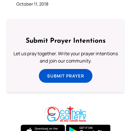
October 11, 2018
Submit Prayer Intentions
Let us pray together. Write your prayer intentions
and join our community.
SUBMIT PRAYER