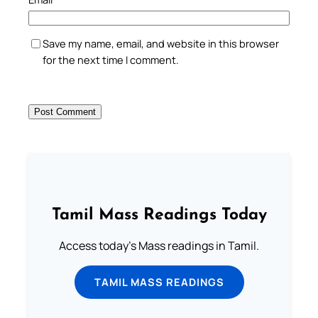
Save my name, email, and website in this browser
for the next time I comment.
Tamil Mass Readings Today
Access today's Mass readings in Tamil.
TAMIL MASS READINGS