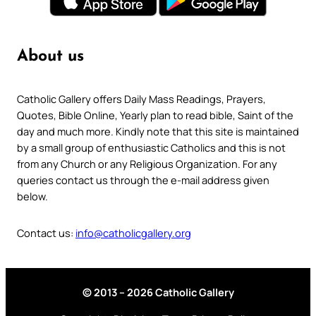
About us
Catholic Gallery offers Daily Mass Readings, Prayers,
Quotes, Bible Online, Yearly plan to read bible, Saint of the
day and much more. Kindly note that this site is maintained
by a small group of enthusiastic Catholics and this is not
from any Church or any Religious Organization. For any
queries contact us through the e-mail address given
below.
Contact us:
info@catholicgallery.org
© 2013 – 2026 Catholic Gallery