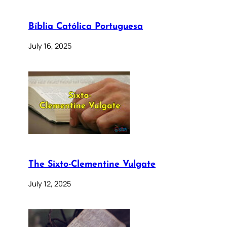
Bíblia Católica Portuguesa
July 16, 2025
The Sixto-Clementine Vulgate
July 12, 2025