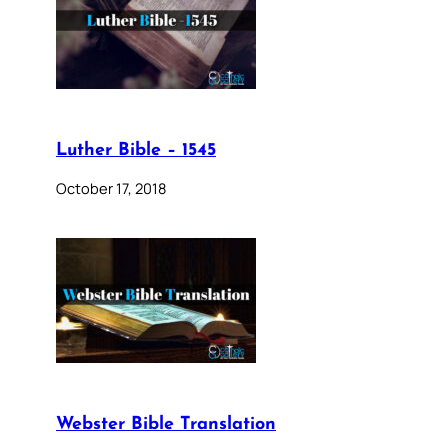
Luther Bible – 1545
October 17, 2018
Webster Bible Translation