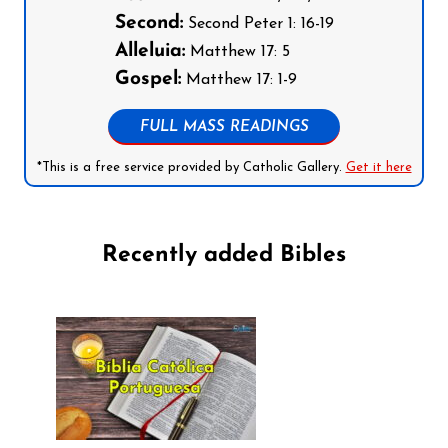
Second:
Second Peter 1: 16-19
Alleluia:
Matthew 17: 5
Gospel:
Matthew 17: 1-9
FULL MASS READINGS
*This is a free service provided by Catholic Gallery.
Get it here
Recently added Bibles