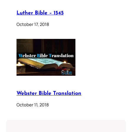
Luther Bible – 1545
October 17, 2018
Webster Bible Translation
October 11, 2018