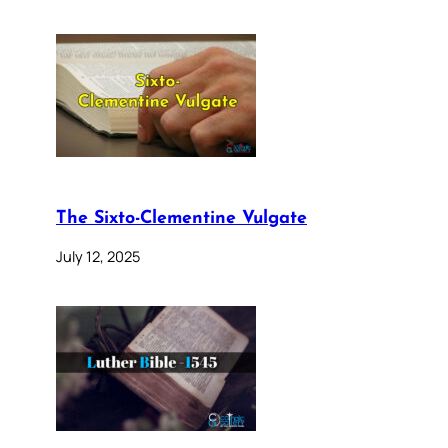
The Sixto-Clementine Vulgate
July 12, 2025