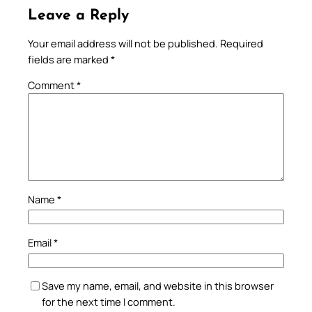
Leave a Reply
Your email address will not be published.
Required
fields are marked
*
Comment
*
Name
*
Email
*
Save my name, email, and website in this browser
for the next time I comment.