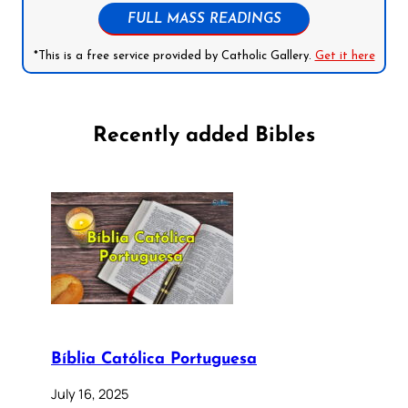
FULL MASS READINGS
*This is a free service provided by Catholic Gallery.
Get it here
Recently added Bibles
Bíblia Católica Portuguesa
July 16, 2025