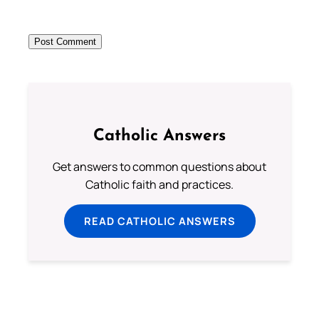
Catholic Answers
Get answers to common questions about
Catholic faith and practices.
READ CATHOLIC ANSWERS