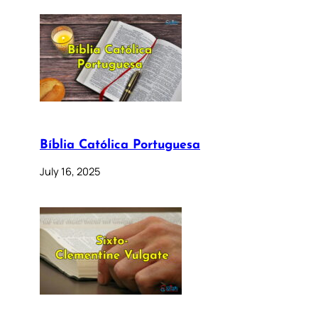
Bíblia Católica Portuguesa
July 16, 2025