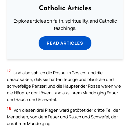
Catholic Articles
Explore articles on faith, spirituality, and Catholic
teachings.
READ ARTICLES
17
Und also sah ich die Rosse im Gesicht und die
daraufsaßen, daß sie hatten feurige und bläuliche und
schwefelige Panzer; und die Häupter der Rosse waren wie
die Häupter der Löwen, und aus ihrem Munde ging Feuer
und Rauch und Schwefel.
18
Von diesen drei Plagen ward getötet der dritte Teil der
Menschen, von dem Feuer und Rauch und Schwefel, der
aus ihrem Munde ging.