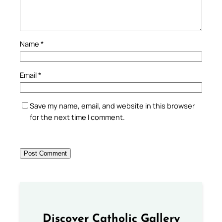
Name
*
Email
*
Save my name, email, and website in this browser
for the next time I comment.
Discover Catholic Gallery