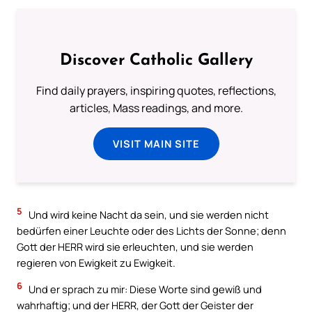
Discover Catholic Gallery
Find daily prayers, inspiring quotes, reflections,
articles, Mass readings, and more.
VISIT MAIN SITE
5
Und wird keine Nacht da sein, und sie werden nicht
bedürfen einer Leuchte oder des Lichts der Sonne; denn
Gott der HERR wird sie erleuchten, und sie werden
regieren von Ewigkeit zu Ewigkeit.
6
Und er sprach zu mir: Diese Worte sind gewiß und
wahrhaftig; und der HERR, der Gott der Geister der