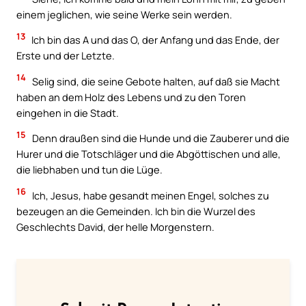
einem jeglichen, wie seine Werke sein werden.
13
Ich bin das A und das O, der Anfang und das Ende, der
Erste und der Letzte.
14
Selig sind, die seine Gebote halten, auf daß sie Macht
haben an dem Holz des Lebens und zu den Toren
eingehen in die Stadt.
15
Denn draußen sind die Hunde und die Zauberer und die
Hurer und die Totschläger und die Abgöttischen und alle,
die liebhaben und tun die Lüge.
16
Ich, Jesus, habe gesandt meinen Engel, solches zu
bezeugen an die Gemeinden. Ich bin die Wurzel des
Geschlechts David, der helle Morgenstern.