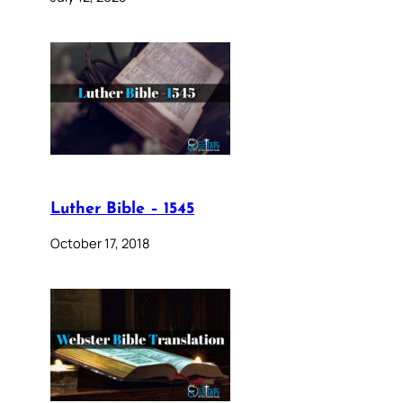
Luther Bible – 1545
October 17, 2018