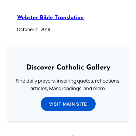
Webster Bible Translation
October 11, 2018
Discover Catholic Gallery
Find daily prayers, inspiring quotes, reflections,
articles, Mass readings, and more.
VISIT MAIN SITE