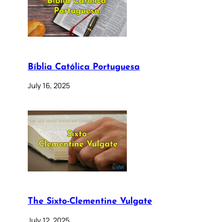
Bíblia Católica Portuguesa
July 16, 2025
The Sixto-Clementine Vulgate
July 12, 2025