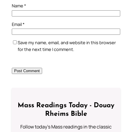
Name
*
Email
*
Save my name, email, and website in this browser
for the next time I comment.
Mass Readings Today - Douay
Rheims Bible
Follow today's Mass readings in the classic