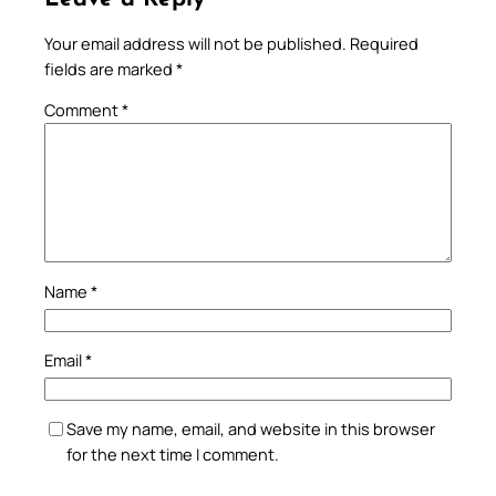
Your email address will not be published.
Required
fields are marked
*
Comment
*
Name
*
Email
*
Save my name, email, and website in this browser
for the next time I comment.