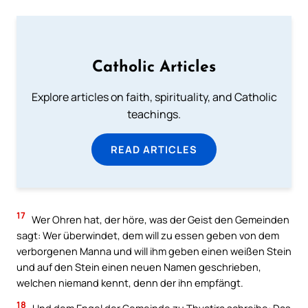
Catholic Articles
Explore articles on faith, spirituality, and Catholic
teachings.
READ ARTICLES
17
Wer Ohren hat, der höre, was der Geist den Gemeinden
sagt: Wer überwindet, dem will zu essen geben von dem
verborgenen Manna und will ihm geben einen weißen Stein
und auf den Stein einen neuen Namen geschrieben,
welchen niemand kennt, denn der ihn empfängt.
18