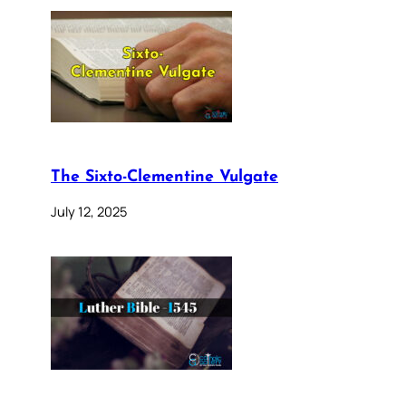
The Sixto-Clementine Vulgate
July 12, 2025