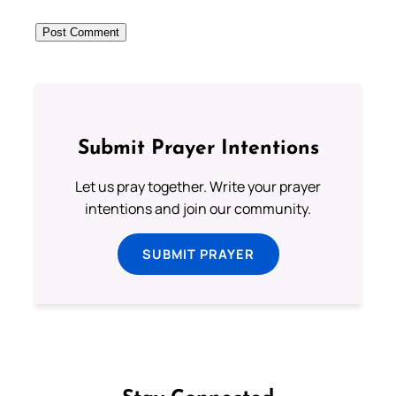
Submit Prayer Intentions
Let us pray together. Write your prayer
intentions and join our community.
SUBMIT PRAYER