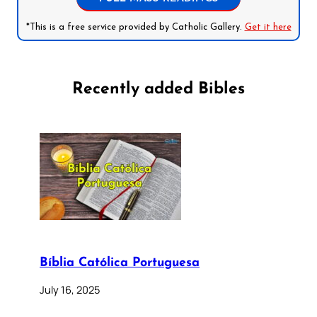
*This is a free service provided by Catholic Gallery.
Get it here
Recently added Bibles
Bíblia Católica Portuguesa
July 16, 2025