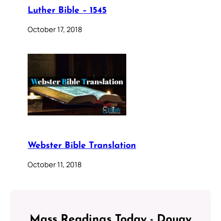
Luther Bible – 1545
October 17, 2018
Webster Bible Translation
October 11, 2018
Mass Readings Today - Douay