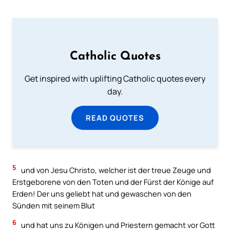
Catholic Quotes
Get inspired with uplifting Catholic quotes every
day.
READ QUOTES
5
und von Jesu Christo, welcher ist der treue Zeuge und
Erstgeborene von den Toten und der Fürst der Könige auf
Erden! Der uns geliebt hat und gewaschen von den
Sünden mit seinem Blut
6
und hat uns zu Königen und Priestern gemacht vor Gott