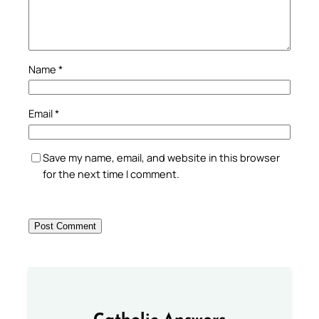
Name
*
Email
*
Save my name, email, and website in this browser
for the next time I comment.