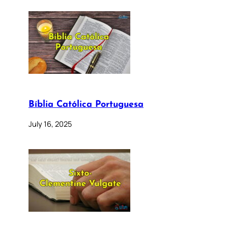
Bíblia Católica Portuguesa
July 16, 2025