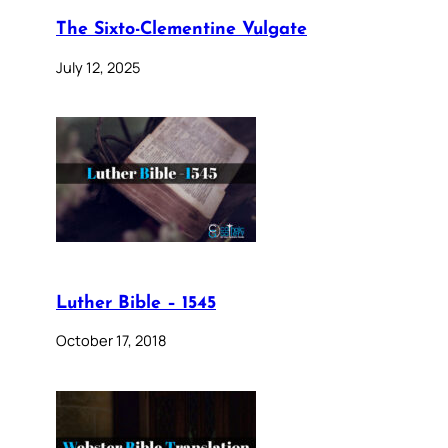
The Sixto-Clementine Vulgate
July 12, 2025
Luther Bible – 1545
October 17, 2018