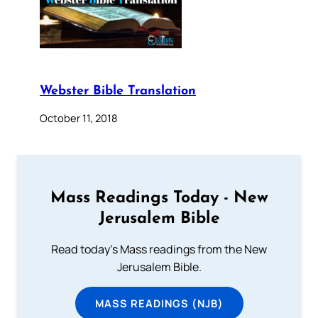
Webster Bible Translation
October 11, 2018
Mass Readings Today - New
Jerusalem Bible
Read today's Mass readings from the New
Jerusalem Bible.
MASS READINGS (NJB)