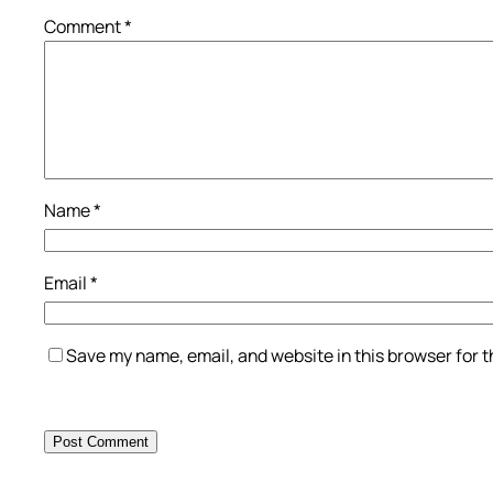
Comment
*
Name
*
Email
*
Save my name, email, and website in this browser for 