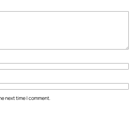
the next time I comment.