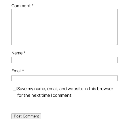
Comment
*
Name
*
Email
*
Save my name, email, and website in this browser
for the next time I comment.