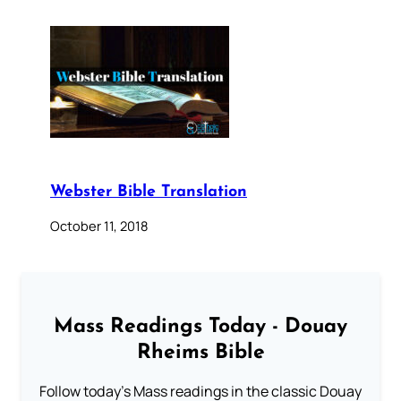
Webster Bible Translation
October 11, 2018
Mass Readings Today - Douay
Rheims Bible
Follow today's Mass readings in the classic Douay