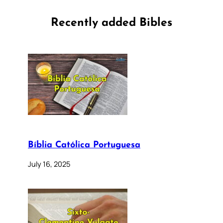
Recently added Bibles
Bíblia Católica Portuguesa
July 16, 2025