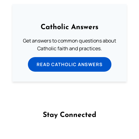
Catholic Answers
Get answers to common questions about
Catholic faith and practices.
READ CATHOLIC ANSWERS
Stay Connected