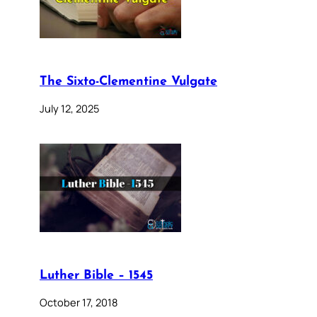
The Sixto-Clementine Vulgate
July 12, 2025
Luther Bible – 1545
October 17, 2018