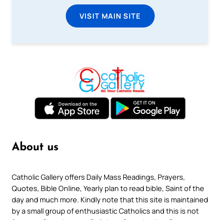
VISIT MAIN SITE
About us
Catholic Gallery offers Daily Mass Readings, Prayers,
Quotes, Bible Online, Yearly plan to read bible, Saint of the
day and much more. Kindly note that this site is maintained
by a small group of enthusiastic Catholics and this is not