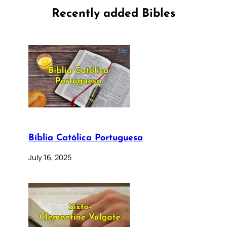
Recently added Bibles
Bíblia Católica Portuguesa
July 16, 2025