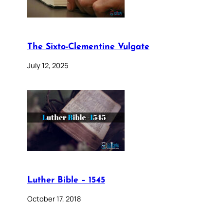
The Sixto-Clementine Vulgate
July 12, 2025
Luther Bible – 1545
October 17, 2018