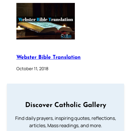
Webster Bible Translation
October 11, 2018
Discover Catholic Gallery
Find daily prayers, inspiring quotes, reflections,
articles, Mass readings, and more.