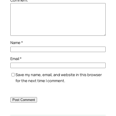
Comment
*
Name
*
Email
*
Save my name, email, and website in this browser
for the next time I comment.