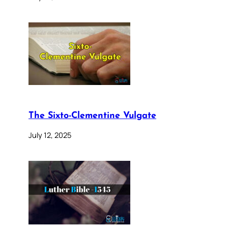
The Sixto-Clementine Vulgate
July 12, 2025