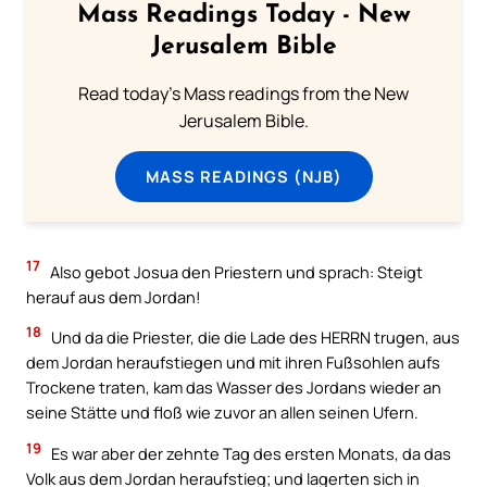
Mass Readings Today - New
Jerusalem Bible
Read today's Mass readings from the New
Jerusalem Bible.
MASS READINGS (NJB)
17
Also gebot Josua den Priestern und sprach: Steigt
herauf aus dem Jordan!
18
Und da die Priester, die die Lade des HERRN trugen, aus
dem Jordan heraufstiegen und mit ihren Fußsohlen aufs
Trockene traten, kam das Wasser des Jordans wieder an
seine Stätte und floß wie zuvor an allen seinen Ufern.
19
Es war aber der zehnte Tag des ersten Monats, da das
Volk aus dem Jordan heraufstieg; und lagerten sich in