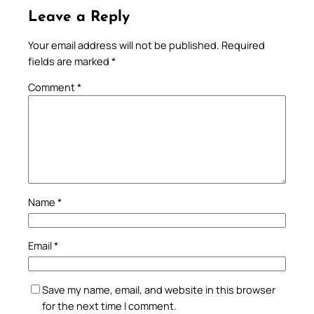
Leave a Reply
Your email address will not be published.
Required
fields are marked
*
Comment
*
Name
*
Email
*
Save my name, email, and website in this browser
for the next time I comment.