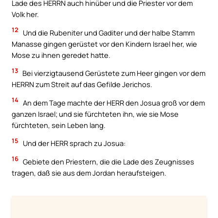
Lade des HERRN auch hinüber und die Priester vor dem
Volk her.
12
Und die Rubeniter und Gaditer und der halbe Stamm
Manasse gingen gerüstet vor den Kindern Israel her, wie
Mose zu ihnen geredet hatte.
13
Bei vierzigtausend Gerüstete zum Heer gingen vor dem
HERRN zum Streit auf das Gefilde Jerichos.
14
An dem Tage machte der HERR den Josua groß vor dem
ganzen Israel; und sie fürchteten ihn, wie sie Mose
fürchteten, sein Leben lang.
15
Und der HERR sprach zu Josua:
16
Gebiete den Priestern, die die Lade des Zeugnisses
tragen, daß sie aus dem Jordan heraufsteigen.