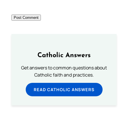
Catholic Answers
Get answers to common questions about
Catholic faith and practices.
READ CATHOLIC ANSWERS