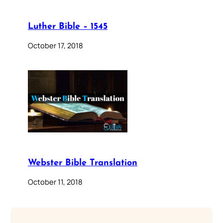
Luther Bible – 1545
October 17, 2018
Webster Bible Translation
October 11, 2018