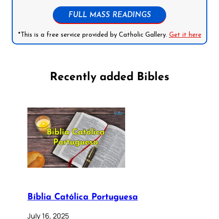
FULL MASS READINGS
*This is a free service provided by Catholic Gallery.
Get it here
Recently added Bibles
Bíblia Católica Portuguesa
July 16, 2025