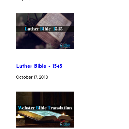
Luther Bible – 1545
October 17, 2018