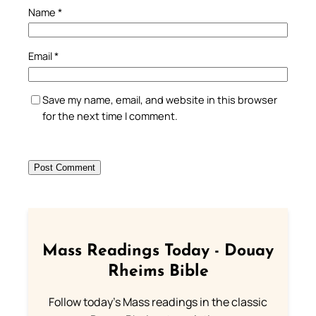
Name
*
Email
*
Save my name, email, and website in this browser
for the next time I comment.
Mass Readings Today - Douay
Rheims Bible
Follow today's Mass readings in the classic