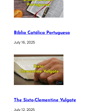
Bíblia Católica Portuguesa
July 16, 2025
The Sixto-Clementine Vulgate
July 12, 2025