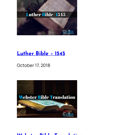
Luther Bible – 1545
October 17, 2018