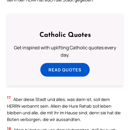
Catholic Quotes
Get inspired with uplifting Catholic quotes every
day.
READ QUOTES
17
Aber diese Stadt und alles, was darin ist, soll dem
HERRN verbannt sein. Allein die Hure Rahab soll leben
bleiben und alle, die mit ihr im Hause sind; denn sie hat die
Boten verborgen, die wir aussandten.
18