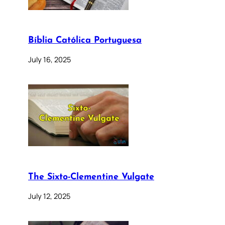
Bíblia Católica Portuguesa
July 16, 2025
The Sixto-Clementine Vulgate
July 12, 2025