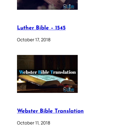
Luther Bible – 1545
October 17, 2018
Webster Bible Translation
October 11, 2018