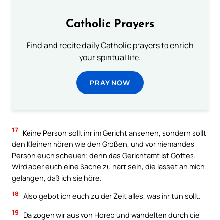
Catholic Prayers
Find and recite daily Catholic prayers to enrich
your spiritual life.
PRAY NOW
17
Keine Person sollt ihr im Gericht ansehen, sondern sollt
den Kleinen hören wie den Großen, und vor niemandes
Person euch scheuen; denn das Gerichtamt ist Gottes.
Wird aber euch eine Sache zu hart sein, die lasset an mich
gelangen, daß ich sie höre.
18
Also gebot ich euch zu der Zeit alles, was ihr tun sollt.
19
Da zogen wir aus von Horeb und wandelten durch die