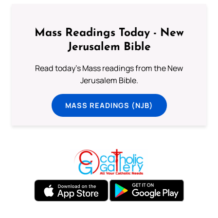
Mass Readings Today - New
Jerusalem Bible
Read today's Mass readings from the New
Jerusalem Bible.
MASS READINGS (NJB)