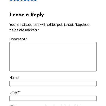
Leave a Reply
Your email address will not be published.
Required
fields are marked
*
Comment
*
Name
*
Email
*