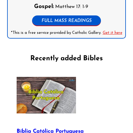
Gospel:
Matthew 17: 1-9
FULL MASS READINGS
*This is a free service provided by Catholic Gallery.
Get it here
Recently added Bibles
Bíblia Católica Portuguesa