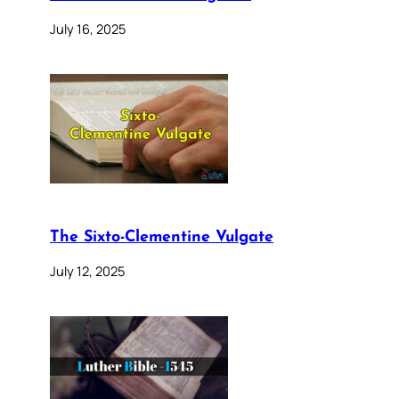
July 16, 2025
The Sixto-Clementine Vulgate
July 12, 2025