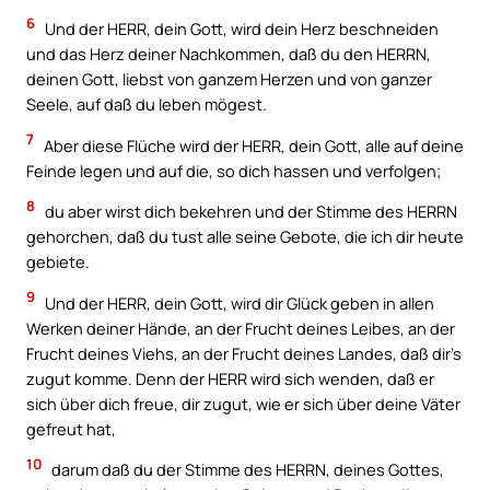
6
Und der HERR, dein Gott, wird dein Herz beschneiden
und das Herz deiner Nachkommen, daß du den HERRN,
deinen Gott, liebst von ganzem Herzen und von ganzer
Seele, auf daß du leben mögest.
7
Aber diese Flüche wird der HERR, dein Gott, alle auf deine
Feinde legen und auf die, so dich hassen und verfolgen;
8
du aber wirst dich bekehren und der Stimme des HERRN
gehorchen, daß du tust alle seine Gebote, die ich dir heute
gebiete.
9
Und der HERR, dein Gott, wird dir Glück geben in allen
Werken deiner Hände, an der Frucht deines Leibes, an der
Frucht deines Viehs, an der Frucht deines Landes, daß dir’s
zugut komme. Denn der HERR wird sich wenden, daß er
sich über dich freue, dir zugut, wie er sich über deine Väter
gefreut hat,
10
darum daß du der Stimme des HERRN, deines Gottes,