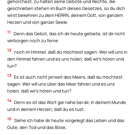
gehorchest, zu halten seine Gebote und Rechte, die
geschrieben stehen im Buch dieses Gesetzes, so du dich
wirst bekehren zu dem HERRN, deinem Gott, von ganzem
Herzen und von ganzer Seele.
11
Denn das Gebot, das ich dir heute gebiete, ist dir nicht
verborgen noch zu ferne
12
noch im Himmel, daß du möchtest sagen: Wer will uns in
den Himmel fahren und es uns holen, daß wir’s hören und
tun?
13
Es ist auch nicht jenseit des Meers, daß du möchtest
sagen: Wer will uns über das Meer fahren und es uns
holen, daß wir’s hören und tun?
14
Denn es ist das Wort gar nahe bei dir, in deinem Munde
und in deinem Herzen, daß du es tust.
15
Siehe ich habe dir heute vorgelegt das Leben und das
Gute, den Tod und das Böse,