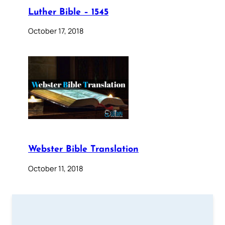
Luther Bible – 1545
October 17, 2018
Webster Bible Translation
October 11, 2018