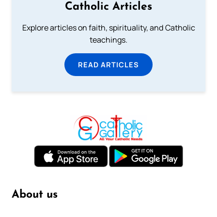
Catholic Articles
Explore articles on faith, spirituality, and Catholic
teachings.
READ ARTICLES
About us