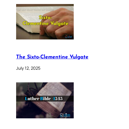
The Sixto-Clementine Vulgate
July 12, 2025