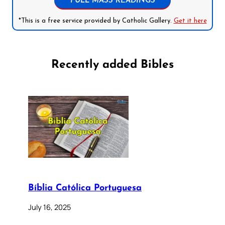
FULL MASS READINGS
*This is a free service provided by Catholic Gallery.
Get it here
Recently added Bibles
Bíblia Católica Portuguesa
July 16, 2025