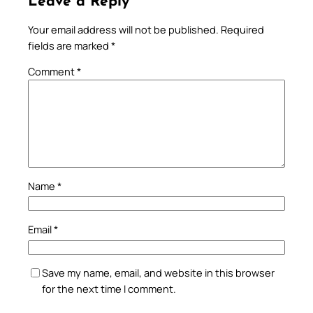
Leave a Reply
Your email address will not be published.
Required
fields are marked
*
Comment
*
Name
*
Email
*
Save my name, email, and website in this browser
for the next time I comment.