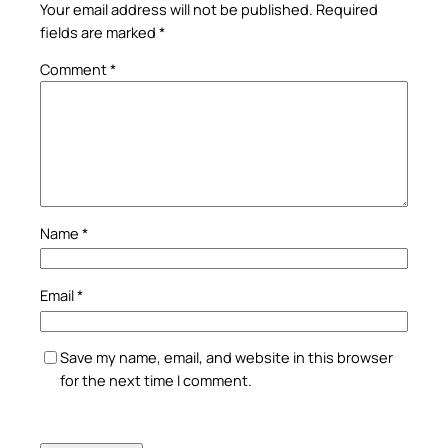
Your email address will not be published.
Required
fields are marked
*
Comment
*
Name
*
Email
*
Save my name, email, and website in this browser
for the next time I comment.