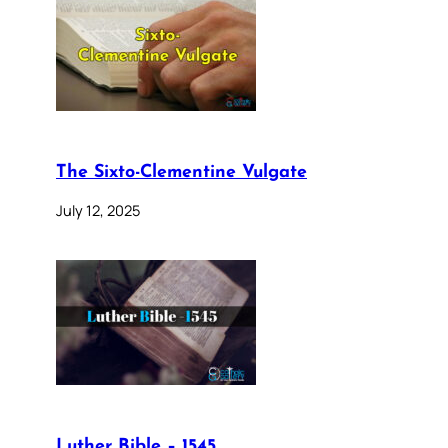
The Sixto-Clementine Vulgate
July 12, 2025
Luther Bible – 1545