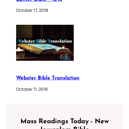
October 17, 2018
Webster Bible Translation
October 11, 2018
Mass Readings Today - New