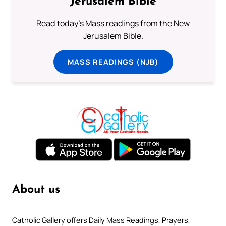
Jerusalem Bible
Read today's Mass readings from the New
Jerusalem Bible.
MASS READINGS (NJB)
About us
Catholic Gallery offers Daily Mass Readings, Prayers,