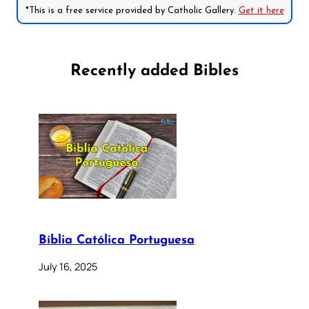
*This is a free service provided by Catholic Gallery.
Get it here
Recently added Bibles
Bíblia Católica Portuguesa
July 16, 2025