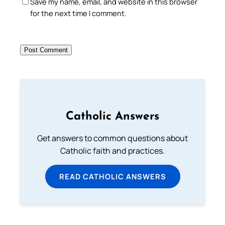
Save my name, email, and website in this browser
for the next time I comment.
Catholic Answers
Get answers to common questions about
Catholic faith and practices.
READ CATHOLIC ANSWERS