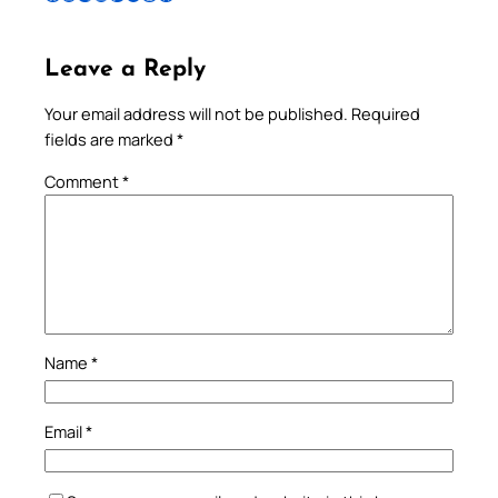
Leave a Reply
Your email address will not be published.
Required
fields are marked
*
Comment
*
Name
*
Email
*