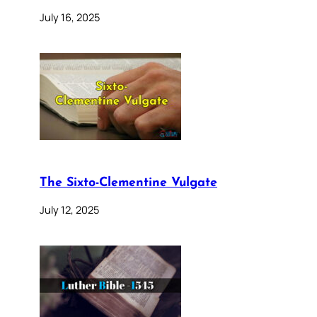
July 16, 2025
The Sixto-Clementine Vulgate
July 12, 2025