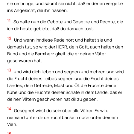
sie umbringe, und säumt sie nicht, daß er denen vergelte
ins Angesicht, die ihn hassen.
11
So halte nun die Gebote und Gesetze und Rechte, die
ich dir heute gebiete, daß du darnach tust.
12
Und wenn ihr diese Rede hört und haltet sie und
darnach tut, so wird der HERR, dein Gott, auch halten den
Bund und die Barmherzigkeit, die er deinen Väter
geschworen hat,
13
und wird dich lieben und segnen und mehren und wird
die Frucht deines Leibes segnen und die Frucht deines
Landes, dein Getreide, Most und Öl, die Früchte deiner
Kühe und die Früchte deiner Schafe in dem Lande, das er
deinen Vätern geschworen hat dir zu geben.
14
Gesegnet wirst du sein über alle Völker. Es wird
niemand unter dir unfruchtbar sein noch unter deinem
Vieh.
15