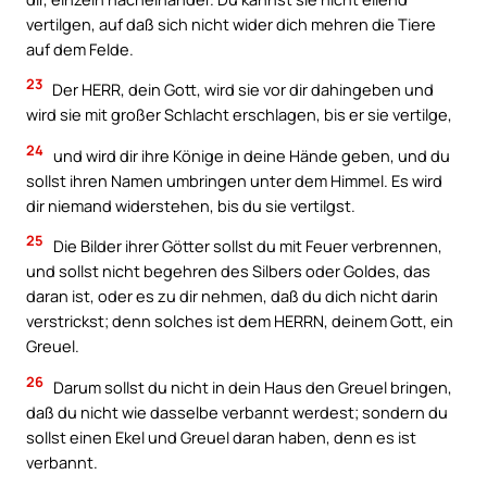
vertilgen, auf daß sich nicht wider dich mehren die Tiere
auf dem Felde.
23
Der HERR, dein Gott, wird sie vor dir dahingeben und
wird sie mit großer Schlacht erschlagen, bis er sie vertilge,
24
und wird dir ihre Könige in deine Hände geben, und du
sollst ihren Namen umbringen unter dem Himmel. Es wird
dir niemand widerstehen, bis du sie vertilgst.
25
Die Bilder ihrer Götter sollst du mit Feuer verbrennen,
und sollst nicht begehren des Silbers oder Goldes, das
daran ist, oder es zu dir nehmen, daß du dich nicht darin
verstrickst; denn solches ist dem HERRN, deinem Gott, ein
Greuel.
26
Darum sollst du nicht in dein Haus den Greuel bringen,
daß du nicht wie dasselbe verbannt werdest; sondern du
sollst einen Ekel und Greuel daran haben, denn es ist
verbannt.