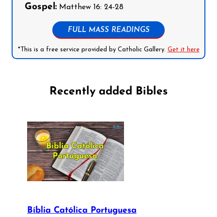
Gospel:
Matthew 16: 24-28
FULL MASS READINGS
*This is a free service provided by Catholic Gallery.
Get it here
Recently added Bibles
Bíblia Católica Portuguesa