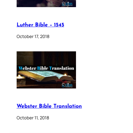
Luther Bible – 1545
October 17, 2018
Webster Bible Translation
October 11, 2018