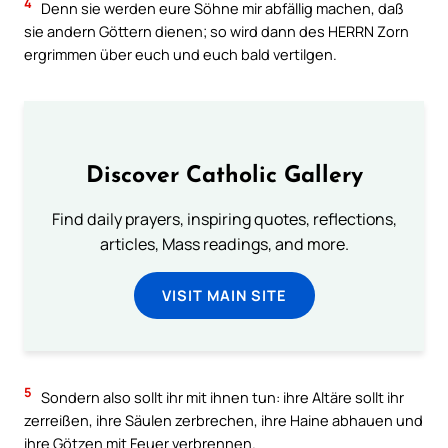
4
Denn sie werden eure Söhne mir abfällig machen, daß
sie andern Göttern dienen; so wird dann des HERRN Zorn
ergrimmen über euch und euch bald vertilgen.
Discover Catholic Gallery
Find daily prayers, inspiring quotes, reflections,
articles, Mass readings, and more.
VISIT MAIN SITE
5
Sondern also sollt ihr mit ihnen tun: ihre Altäre sollt ihr
zerreißen, ihre Säulen zerbrechen, ihre Haine abhauen und
ihre Götzen mit Feuer verbrennen.