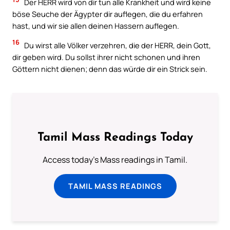
Der HERR wird von dir tun alle Krankheit und wird keine
böse Seuche der Ägypter dir auflegen, die du erfahren
hast, und wir sie allen deinen Hassern auflegen.
16
Du wirst alle Völker verzehren, die der HERR, dein Gott,
dir geben wird. Du sollst ihrer nicht schonen und ihren
Göttern nicht dienen; denn das würde dir ein Strick sein.
Tamil Mass Readings Today
Access today's Mass readings in Tamil.
TAMIL MASS READINGS