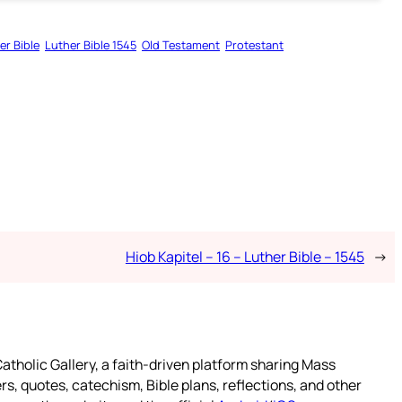
er Bible
Luther Bible 1545
Old Testament
Protestant
Hiob Kapitel – 16 – Luther Bible – 1545
→
atholic Gallery, a faith-driven platform sharing Mass
rs, quotes, catechism, Bible plans, reflections, and other