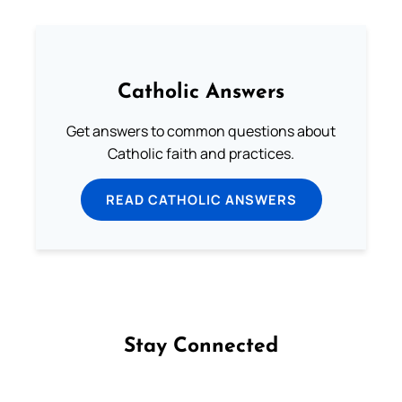
Catholic Answers
Get answers to common questions about
Catholic faith and practices.
READ CATHOLIC ANSWERS
Stay Connected