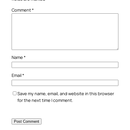
Comment
*
Name
*
Email
*
Save my name, email, and website in this browser
for the next time I comment.