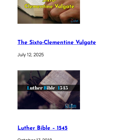
The Sixto-Clementine Vulgate
July 12, 2025
Luther Bible – 1545
October 17, 2018