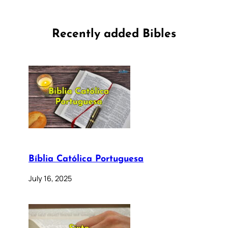
Recently added Bibles
Bíblia Católica Portuguesa
July 16, 2025