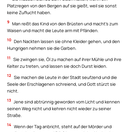
Platzregen von den Bergen auf sie gießt, weil sie sonst
keine Zuflucht haben.
9
Man reißt das Kind von den Brüsten und macht’s zum
Waisen und macht die Leute arm mit Pfänden.
10
Den Nackten lassen sie ohne Kleider gehen, und den
Hungrigen nehmen sie die Garben.
11
Sie zwingen sie, Öl zu machen auf ihrer Mühle und ihre
Kelter zu treten, und lassen sie doch Durst leiden.
12
Sie machen die Leute in der Stadt seufzend und die
Seele der Erschlagenen schreiend, und Gott stürzt sie
nicht.
13
Jene sind abtrünnig geworden vom Licht und kennen
seinen Weg nicht und kehren nicht wieder zu seiner
Straße.
14
Wenn der Tag anbricht, steht auf der Mörder und