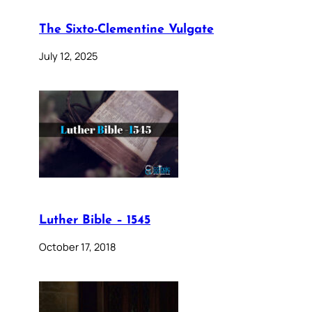
The Sixto-Clementine Vulgate
July 12, 2025
Luther Bible – 1545
October 17, 2018