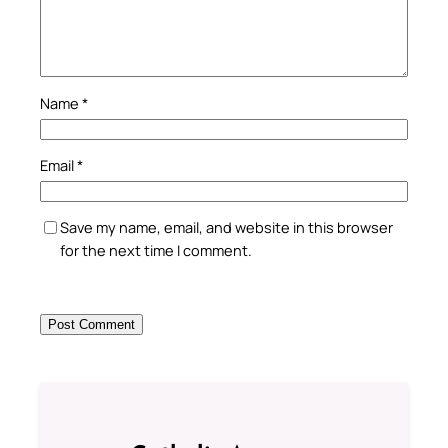
Name
*
Email
*
Save my name, email, and website in this browser
for the next time I comment.