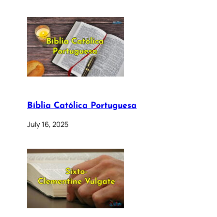
Bíblia Católica Portuguesa
July 16, 2025