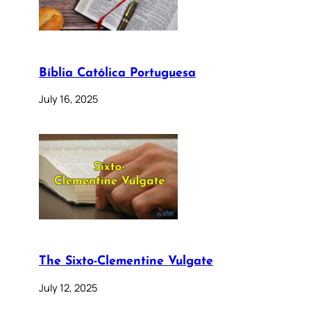
Bíblia Católica Portuguesa
July 16, 2025
The Sixto-Clementine Vulgate
July 12, 2025