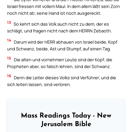
Israel fressen mit vollem Maul. In dem allem läßt sein Zorn
noch nicht ab; seine Hand ist noch ausgereckt.
13
So kehrt sich das Volk auch nicht zu dem, der es
schlägt, und fragen nicht nach dem HERRN Zebaoth.
14
Darum wird der HERR abhauen von Israel beide, Kopf
und Schwanz, beide, Ast und Stumpf, auf einen Tag.
15
Die alten und vornehmen Leute sind der Kopf; die
Propheten aber, so falsch lehren, sind der Schwanz.
16
Denn die Leiter dieses Volks sind Verführer; und die
sich leiten lassen, sind verloren.
Mass Readings Today - New
Jerusalem Bible