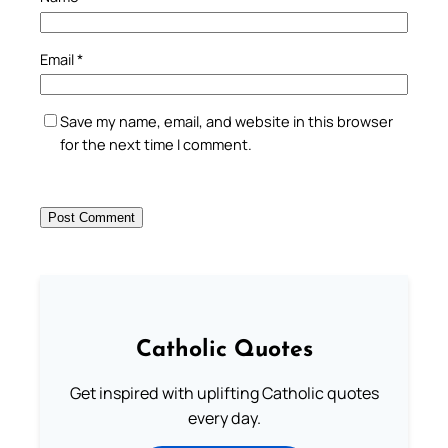
Email
*
Save my name, email, and website in this browser
for the next time I comment.
Catholic Quotes
Get inspired with uplifting Catholic quotes
every day.