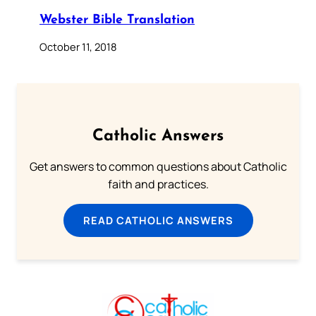
Webster Bible Translation
October 11, 2018
Catholic Answers
Get answers to common questions about Catholic
faith and practices.
READ CATHOLIC ANSWERS