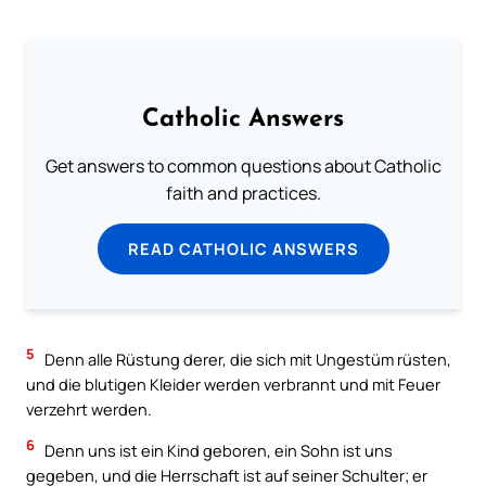
Catholic Answers
Get answers to common questions about Catholic
faith and practices.
READ CATHOLIC ANSWERS
5
Denn alle Rüstung derer, die sich mit Ungestüm rüsten,
und die blutigen Kleider werden verbrannt und mit Feuer
verzehrt werden.
6
Denn uns ist ein Kind geboren, ein Sohn ist uns
gegeben, und die Herrschaft ist auf seiner Schulter; er