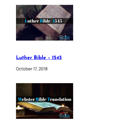
Luther Bible – 1545
October 17, 2018