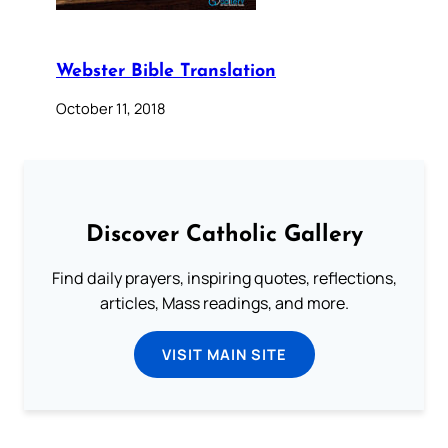
Webster Bible Translation
October 11, 2018
Discover Catholic Gallery
Find daily prayers, inspiring quotes, reflections,
articles, Mass readings, and more.
VISIT MAIN SITE