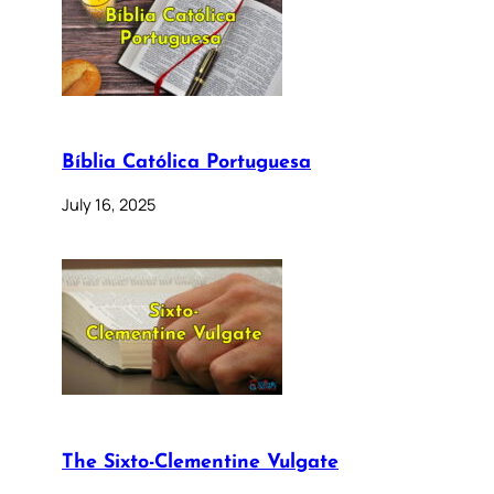
Bíblia Católica Portuguesa
July 16, 2025
The Sixto-Clementine Vulgate