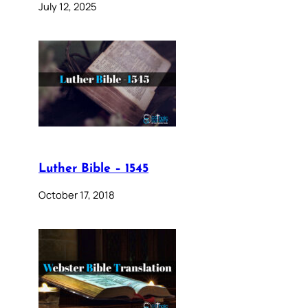
July 12, 2025
Luther Bible – 1545
October 17, 2018