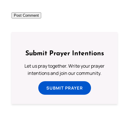
Submit Prayer Intentions
Let us pray together. Write your prayer
intentions and join our community.
SUBMIT PRAYER