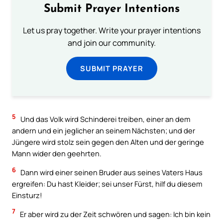
Submit Prayer Intentions
Let us pray together. Write your prayer intentions
and join our community.
SUBMIT PRAYER
5
Und das Volk wird Schinderei treiben, einer an dem
andern und ein jeglicher an seinem Nächsten; und der
Jüngere wird stolz sein gegen den Alten und der geringe
Mann wider den geehrten.
6
Dann wird einer seinen Bruder aus seines Vaters Haus
ergreifen: Du hast Kleider; sei unser Fürst, hilf du diesem
Einsturz!
7
Er aber wird zu der Zeit schwören und sagen: Ich bin kein