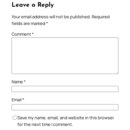
Leave a Reply
Your email address will not be published.
Required
fields are marked
*
Comment
*
Name
*
Email
*
Save my name, email, and website in this browser
for the next time I comment.