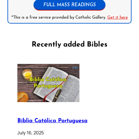
FULL MASS READINGS
*This is a free service provided by Catholic Gallery.
Get it here
Recently added Bibles
Bíblia Católica Portuguesa
July 16, 2025