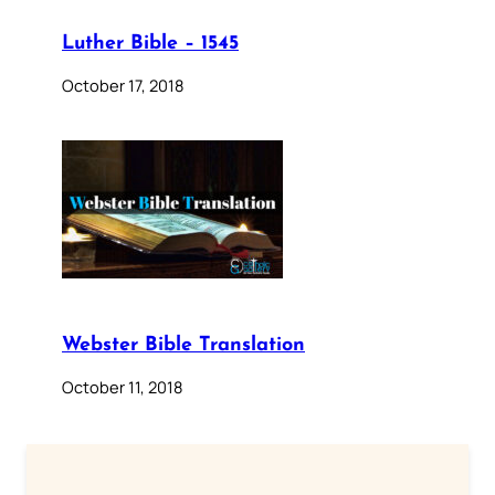
Luther Bible – 1545
October 17, 2018
Webster Bible Translation
October 11, 2018