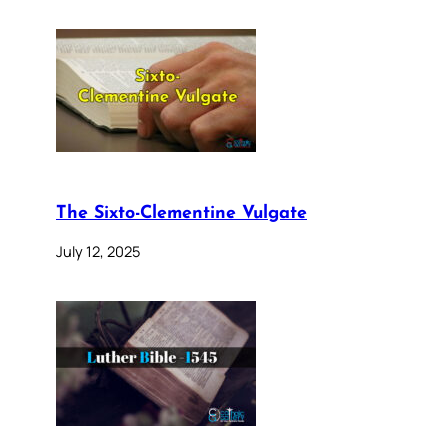
The Sixto-Clementine Vulgate
July 12, 2025