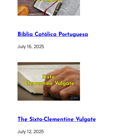
Bíblia Católica Portuguesa
July 16, 2025
The Sixto-Clementine Vulgate
July 12, 2025