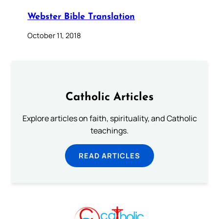
Webster Bible Translation
October 11, 2018
Catholic Articles
Explore articles on faith, spirituality, and Catholic
teachings.
READ ARTICLES