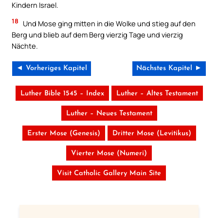
Kindern Israel.
18
Und Mose ging mitten in die Wolke und stieg auf den
Berg und blieb auf dem Berg vierzig Tage und vierzig
Nächte.
◄ Vorheriges Kapitel
Nächstes Kapitel ►
Luther Bible 1545 – Index
Luther – Altes Testament
Luther – Neues Testament
Erster Mose (Genesis)
Dritter Mose (Levitikus)
Vierter Mose (Numeri)
Visit Catholic Gallery Main Site