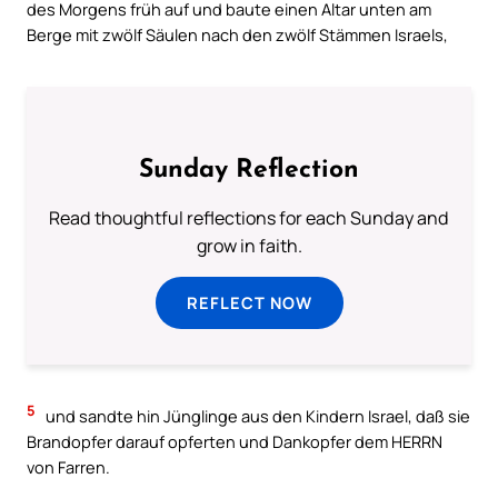
des Morgens früh auf und baute einen Altar unten am
Berge mit zwölf Säulen nach den zwölf Stämmen Israels,
Sunday Reflection
Read thoughtful reflections for each Sunday and
grow in faith.
REFLECT NOW
5
und sandte hin Jünglinge aus den Kindern Israel, daß sie
Brandopfer darauf opferten und Dankopfer dem HERRN
von Farren.