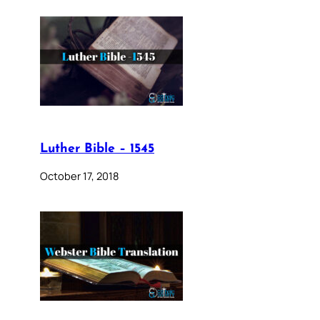
Luther Bible – 1545
October 17, 2018