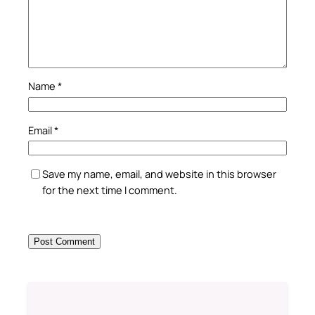
Name
*
Email
*
Save my name, email, and website in this browser
for the next time I comment.