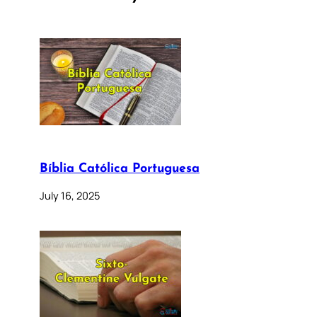
Bíblia Católica Portuguesa
July 16, 2025