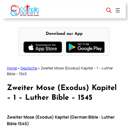
Skip
to
content
Download our App
Home
»
Deutsche
»
Zweiter Mose (Exodus) Kapitel – 1 – Luther
Bible – 1545
Zweiter Mose (Exodus) Kapitel
– 1 – Luther Bible – 1545
Zweiter Mose (Exodus) Kapitel (German Bible : Luther
Bible 1545)