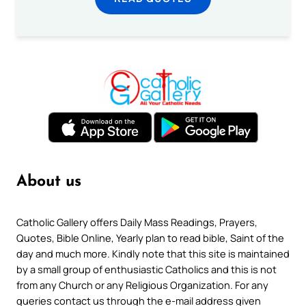
About us
Catholic Gallery offers Daily Mass Readings, Prayers,
Quotes, Bible Online, Yearly plan to read bible, Saint of the
day and much more. Kindly note that this site is maintained
by a small group of enthusiastic Catholics and this is not
from any Church or any Religious Organization. For any
queries contact us through the e-mail address given