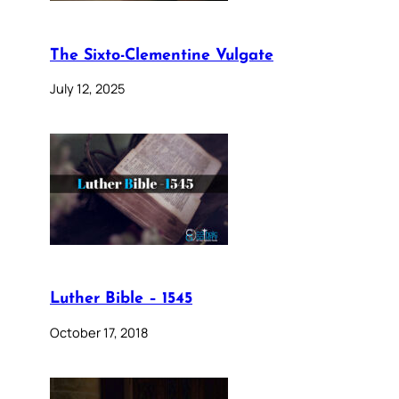
The Sixto-Clementine Vulgate
July 12, 2025
Luther Bible – 1545
October 17, 2018