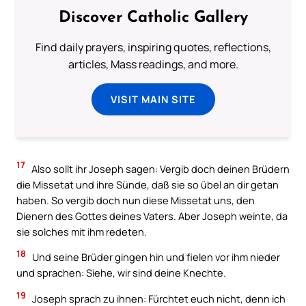
Discover Catholic Gallery
Find daily prayers, inspiring quotes, reflections,
articles, Mass readings, and more.
VISIT MAIN SITE
17
Also sollt ihr Joseph sagen: Vergib doch deinen Brüdern
die Missetat und ihre Sünde, daß sie so übel an dir getan
haben. So vergib doch nun diese Missetat uns, den
Dienern des Gottes deines Vaters. Aber Joseph weinte, da
sie solches mit ihm redeten.
18
Und seine Brüder gingen hin und fielen vor ihm nieder
und sprachen: Siehe, wir sind deine Knechte.
19
Joseph sprach zu ihnen: Fürchtet euch nicht, denn ich