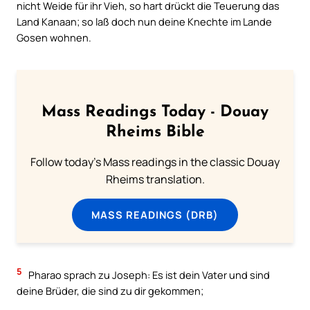
nicht Weide für ihr Vieh, so hart drückt die Teuerung das
Land Kanaan; so laß doch nun deine Knechte im Lande
Gosen wohnen.
Mass Readings Today - Douay
Rheims Bible
Follow today's Mass readings in the classic Douay
Rheims translation.
MASS READINGS (DRB)
5
Pharao sprach zu Joseph: Es ist dein Vater und sind
deine Brüder, die sind zu dir gekommen;