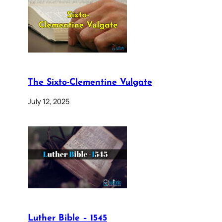
The Sixto-Clementine Vulgate
July 12, 2025
Luther Bible – 1545