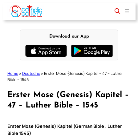
Skip
to
content
Download our App
Home
»
Deutsche
»
Erster Mose (Genesis) Kapitel – 47 – Luther
Bible – 1545
Erster Mose (Genesis) Kapitel –
47 – Luther Bible – 1545
Erster Mose (Genesis) Kapitel (German Bible : Luther
Bible 1545)