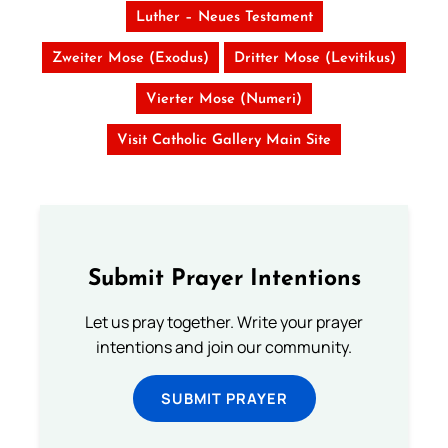
Luther – Neues Testament
Zweiter Mose (Exodus)
Dritter Mose (Levitikus)
Vierter Mose (Numeri)
Visit Catholic Gallery Main Site
Submit Prayer Intentions
Let us pray together. Write your prayer
intentions and join our community.
SUBMIT PRAYER