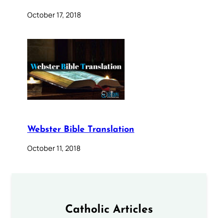
October 17, 2018
Webster Bible Translation
October 11, 2018
Catholic Articles