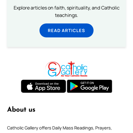
Explore articles on faith, spirituality, and Catholic
teachings.
READ ARTICLES
About us
Catholic Gallery offers Daily Mass Readings, Prayers,