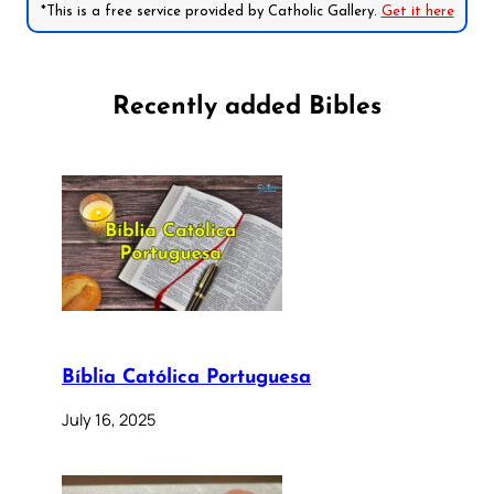
*This is a free service provided by Catholic Gallery.
Get it here
Recently added Bibles
Bíblia Católica Portuguesa
July 16, 2025