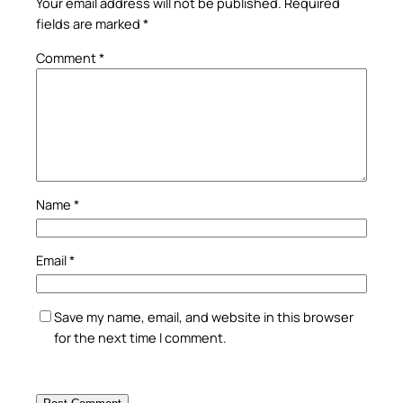
Your email address will not be published.
Required
fields are marked
*
Comment
*
Name
*
Email
*
Save my name, email, and website in this browser
for the next time I comment.