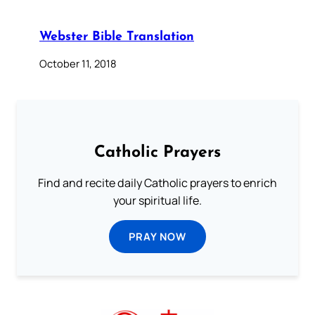
Webster Bible Translation
October 11, 2018
Catholic Prayers
Find and recite daily Catholic prayers to enrich
your spiritual life.
PRAY NOW