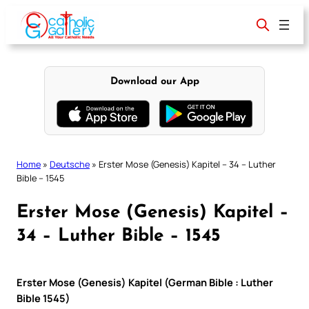
Skip
to
content
Download our App
Home
»
Deutsche
»
Erster Mose (Genesis) Kapitel – 34 – Luther
Bible – 1545
Erster Mose (Genesis) Kapitel –
34 – Luther Bible – 1545
Erster Mose (Genesis) Kapitel (German Bible : Luther
Bible 1545)