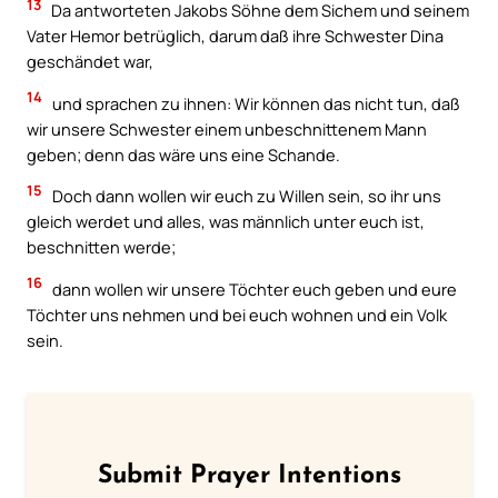
13
Da antworteten Jakobs Söhne dem Sichem und seinem
Vater Hemor betrüglich, darum daß ihre Schwester Dina
geschändet war,
14
und sprachen zu ihnen: Wir können das nicht tun, daß
wir unsere Schwester einem unbeschnittenem Mann
geben; denn das wäre uns eine Schande.
15
Doch dann wollen wir euch zu Willen sein, so ihr uns
gleich werdet und alles, was männlich unter euch ist,
beschnitten werde;
16
dann wollen wir unsere Töchter euch geben und eure
Töchter uns nehmen und bei euch wohnen und ein Volk
sein.
Submit Prayer Intentions