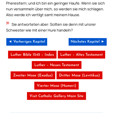
Pheresitern; und ich bin ein geringer Haufe. Wenn sie sich
nun versammeln über mich, so werden sie mich schlagen.
Also werde ich vertilgt samt meinem Hause.
31
Sie antworteten aber: Sollten sie denn mit unsrer
Schwester wie mit einer Hure handeln?
◄ Vorheriges Kapitel
Nächstes Kapitel ►
Luther Bible 1545 – Index
Luther – Altes Testament
Luther – Neues Testament
Zweiter Mose (Exodus)
Dritter Mose (Levitikus)
Vierter Mose (Numeri)
Visit Catholic Gallery Main Site