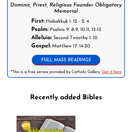
Dominic, Priest, Religious Founder Obligatory
Memorial
First:
Habakkuk 1: 12 - 2: 4
Psalm:
Psalms 9: 8-9, 10-11, 12-13
Alleluia:
Second Timothy 1: 10
Gospel:
Matthew 17: 14-20
FULL MASS READINGS
*This is a free service provided by Catholic Gallery.
Get it here
Recently added Bibles