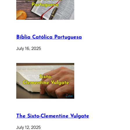
Bíblia Católica Portuguesa
July 16, 2025
The Sixto-Clementine Vulgate
July 12, 2025