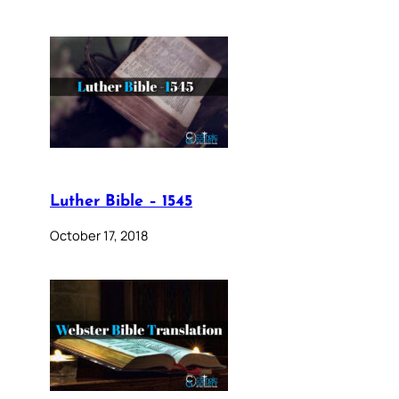
Luther Bible – 1545
October 17, 2018