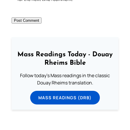
Mass Readings Today - Douay
Rheims Bible
Follow today's Mass readings in the classic
Douay Rheims translation.
MASS READINGS (DRB)