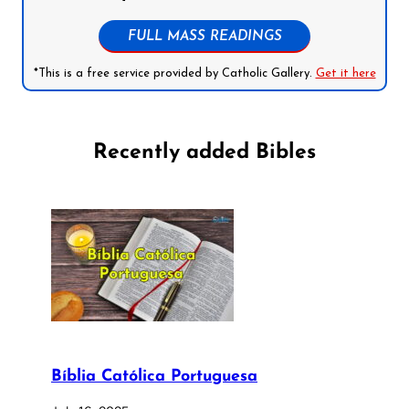
FULL MASS READINGS
*This is a free service provided by Catholic Gallery.
Get it here
Recently added Bibles
Bíblia Católica Portuguesa