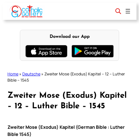
Skip
to
content
Download our App
Home
»
Deutsche
»
Zweiter Mose (Exodus) Kapitel – 12 – Luther
Bible – 1545
Zweiter Mose (Exodus) Kapitel
– 12 – Luther Bible – 1545
Zweiter Mose (Exodus) Kapitel (German Bible : Luther
Bible 1545)