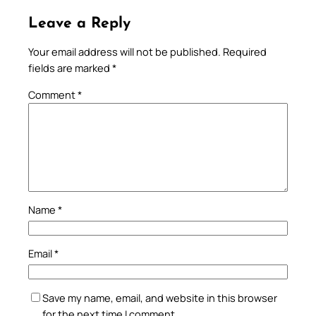
Leave a Reply
Your email address will not be published.
Required
fields are marked
*
Comment
*
Name
*
Email
*
Save my name, email, and website in this browser
for the next time I comment.