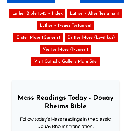
Luther Bible 1545 – Index
Luther – Altes Testament
Luther – Neues Testament
Erster Mose (Genesis)
Dritter Mose (Levitikus)
Vierter Mose (Numeri)
Visit Catholic Gallery Main Site
Mass Readings Today - Douay
Rheims Bible
Follow today's Mass readings in the classic
Douay Rheims translation.