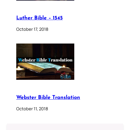
Luther Bible – 1545
October 17, 2018
Webster Bible Translation
October 11, 2018