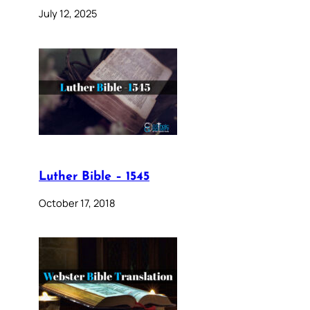
July 12, 2025
Luther Bible – 1545
October 17, 2018