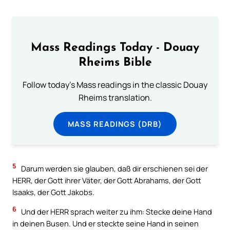
Mass Readings Today - Douay
Rheims Bible
Follow today's Mass readings in the classic Douay
Rheims translation.
MASS READINGS (DRB)
5
Darum werden sie glauben, daß dir erschienen sei der
HERR, der Gott ihrer Väter, der Gott Abrahams, der Gott
Isaaks, der Gott Jakobs.
6
Und der HERR sprach weiter zu ihm: Stecke deine Hand
in deinen Busen. Und er steckte seine Hand in seinen