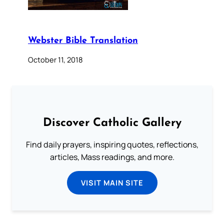
Webster Bible Translation
October 11, 2018
Discover Catholic Gallery
Find daily prayers, inspiring quotes, reflections,
articles, Mass readings, and more.
VISIT MAIN SITE