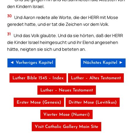
den Kindern Israel.
30
Und Aaron redete alle Worte, die der HERR mit Mose
geredet hatte, und er tat die Zeichen vor dem Volk.
31
Und das Volk glaubte. Und da sie hörten, daß der HERR
die Kinder Israel heimgesucht und ihr Elend angesehen
hätte, neigten sie sich und beteten an.
◄ Vorheriges Kapitel
Nächstes Kapitel ►
Luther Bible 1545 – Index
Luther – Altes Testament
Luther – Neues Testament
Erster Mose (Genesis)
Dritter Mose (Levitikus)
Vierter Mose (Numeri)
Visit Catholic Gallery Main Site