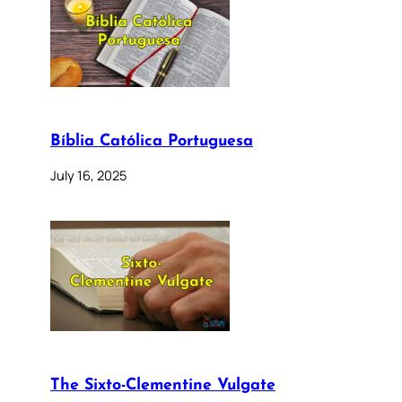
Bíblia Católica Portuguesa
July 16, 2025
The Sixto-Clementine Vulgate