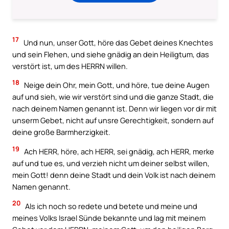
17
Und nun, unser Gott, höre das Gebet deines Knechtes
und sein Flehen, und siehe gnädig an dein Heiligtum, das
verstört ist, um des HERRN willen.
18
Neige dein Ohr, mein Gott, und höre, tue deine Augen
auf und sieh, wie wir verstört sind und die ganze Stadt, die
nach deinem Namen genannt ist. Denn wir liegen vor dir mit
unserm Gebet, nicht auf unsre Gerechtigkeit, sondern auf
deine große Barmherzigkeit.
19
Ach HERR, höre, ach HERR, sei gnädig, ach HERR, merke
auf und tue es, und verzieh nicht um deiner selbst willen,
mein Gott! denn deine Stadt und dein Volk ist nach deinem
Namen genannt.
20
Als ich noch so redete und betete und meine und
meines Volks Israel Sünde bekannte und lag mit meinem