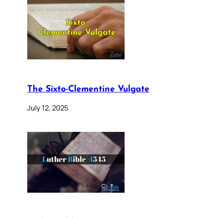
The Sixto-Clementine Vulgate
July 12, 2025