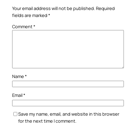
Your email address will not be published.
Required
fields are marked
*
Comment
*
Name
*
Email
*
Save my name, email, and website in this browser
for the next time I comment.