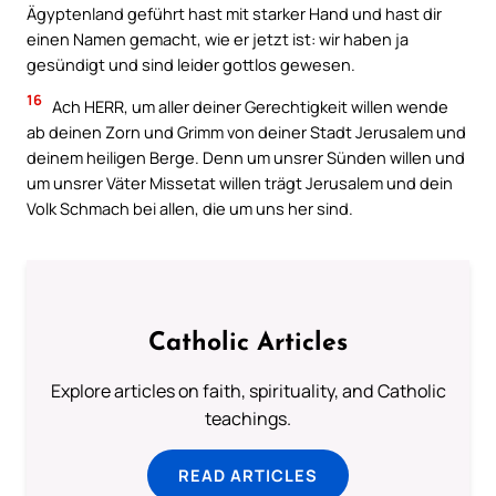
Ägyptenland geführt hast mit starker Hand und hast dir
einen Namen gemacht, wie er jetzt ist: wir haben ja
gesündigt und sind leider gottlos gewesen.
16
Ach HERR, um aller deiner Gerechtigkeit willen wende
ab deinen Zorn und Grimm von deiner Stadt Jerusalem und
deinem heiligen Berge. Denn um unsrer Sünden willen und
um unsrer Väter Missetat willen trägt Jerusalem und dein
Volk Schmach bei allen, die um uns her sind.
Catholic Articles
Explore articles on faith, spirituality, and Catholic
teachings.
READ ARTICLES