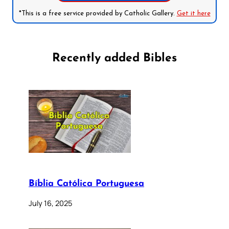
*This is a free service provided by Catholic Gallery.
Get it here
Recently added Bibles
Bíblia Católica Portuguesa
July 16, 2025