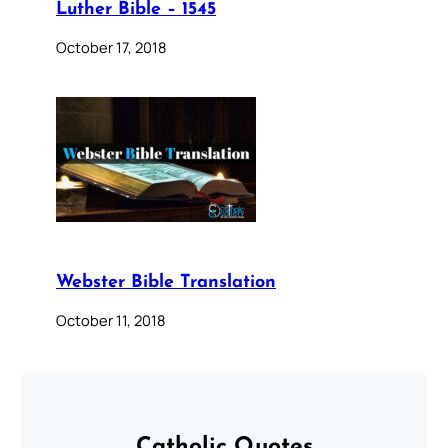
Luther Bible – 1545
October 17, 2018
Webster Bible Translation
October 11, 2018
Catholic Quotes