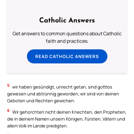
Catholic Answers
Get answers to common questions about Catholic
faith and practices.
READ CATHOLIC ANSWERS
5
wir haben gesündigt, unrecht getan, sind gottlos
gewesen und abtrünnig geworden; wir sind von deinen
Geboten und Rechten gewichen.
6
Wir gehorchten nicht deinen Knechten, den Propheten,
die in deinem Namen unsern Königen, Fürsten, Vätern und
allem Volk im Lande predigten.