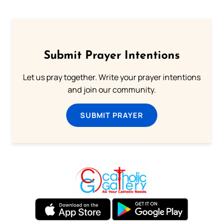
Submit Prayer Intentions
Let us pray together. Write your prayer intentions
and join our community.
SUBMIT PRAYER