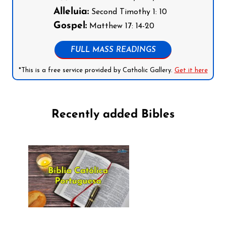
Alleluia:
Second Timothy 1: 10
Gospel:
Matthew 17: 14-20
FULL MASS READINGS
*This is a free service provided by Catholic Gallery.
Get it here
Recently added Bibles