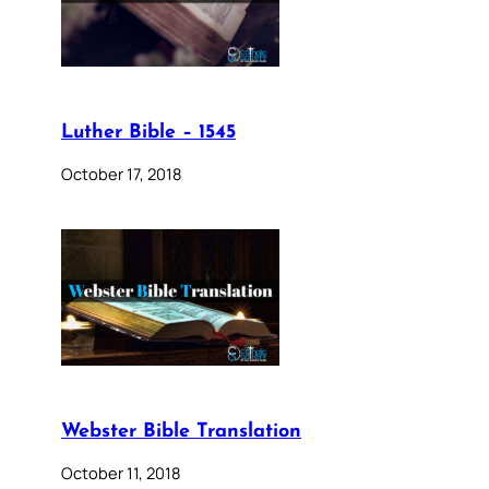
Luther Bible – 1545
October 17, 2018
Webster Bible Translation
October 11, 2018