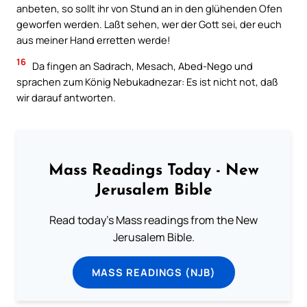
anbeten, so sollt ihr von Stund an in den glühenden Ofen
geworfen werden. Laßt sehen, wer der Gott sei, der euch
aus meiner Hand erretten werde!
16
Da fingen an Sadrach, Mesach, Abed-Nego und
sprachen zum König Nebukadnezar: Es ist nicht not, daß
wir darauf antworten.
Mass Readings Today - New
Jerusalem Bible
Read today's Mass readings from the New
Jerusalem Bible.
MASS READINGS (NJB)