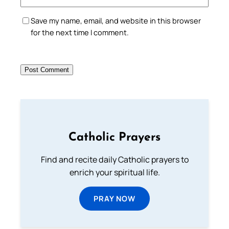
Save my name, email, and website in this browser
for the next time I comment.
Catholic Prayers
Find and recite daily Catholic prayers to
enrich your spiritual life.
PRAY NOW