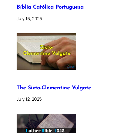
Bíblia Católica Portuguesa
July 16, 2025
The Sixto-Clementine Vulgate
July 12, 2025