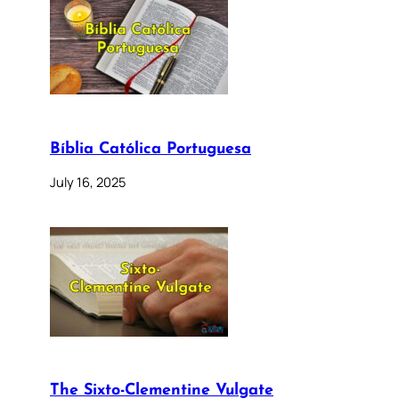
Bíblia Católica Portuguesa
July 16, 2025
The Sixto-Clementine Vulgate