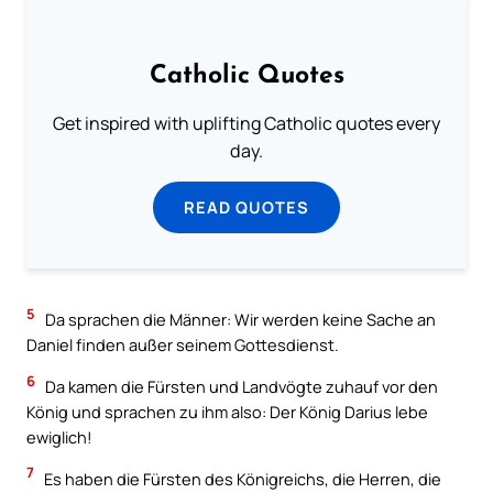
Catholic Quotes
Get inspired with uplifting Catholic quotes every
day.
READ QUOTES
5
Da sprachen die Männer: Wir werden keine Sache an
Daniel finden außer seinem Gottesdienst.
6
Da kamen die Fürsten und Landvögte zuhauf vor den
König und sprachen zu ihm also: Der König Darius lebe
ewiglich!
7
Es haben die Fürsten des Königreichs, die Herren, die