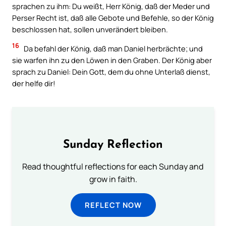
sprachen zu ihm: Du weißt, Herr König, daß der Meder und
Perser Recht ist, daß alle Gebote und Befehle, so der König
beschlossen hat, sollen unverändert bleiben.
16
Da befahl der König, daß man Daniel herbrächte; und
sie warfen ihn zu den Löwen in den Graben. Der König aber
sprach zu Daniel: Dein Gott, dem du ohne Unterlaß dienst,
der helfe dir!
Sunday Reflection
Read thoughtful reflections for each Sunday and
grow in faith.
REFLECT NOW