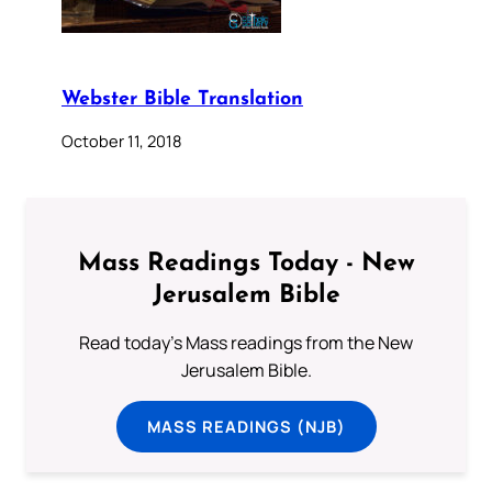
Webster Bible Translation
October 11, 2018
Mass Readings Today - New
Jerusalem Bible
Read today's Mass readings from the New
Jerusalem Bible.
MASS READINGS (NJB)