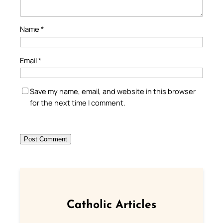
Name
*
Email
*
Save my name, email, and website in this browser
for the next time I comment.
Catholic Articles