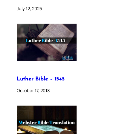
July 12, 2025
Luther Bible – 1545
October 17, 2018