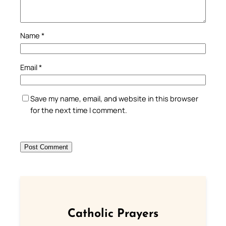
Name
*
Email
*
Save my name, email, and website in this browser
for the next time I comment.
Catholic Prayers