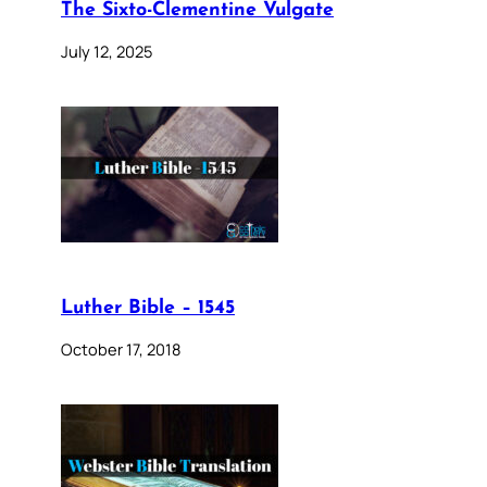
The Sixto-Clementine Vulgate
July 12, 2025
Luther Bible – 1545
October 17, 2018