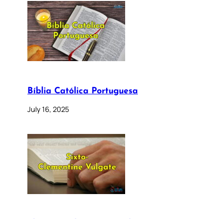
Bíblia Católica Portuguesa
July 16, 2025