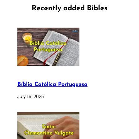
Recently added Bibles
Bíblia Católica Portuguesa
July 16, 2025