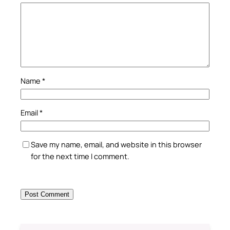
Name
*
Email
*
Save my name, email, and website in this browser
for the next time I comment.