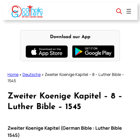
Skip
to
content
Download our App
Home
»
Deutsche
»
Zweiter Koenige Kapitel – 8 – Luther Bible –
1545
Zweiter Koenige Kapitel – 8 –
Luther Bible – 1545
Zweiter Koenige Kapitel (German Bible : Luther Bible
1545)