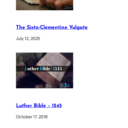
The Sixto-Clementine Vulgate
July 12, 2025
Luther Bible – 1545
October 17, 2018