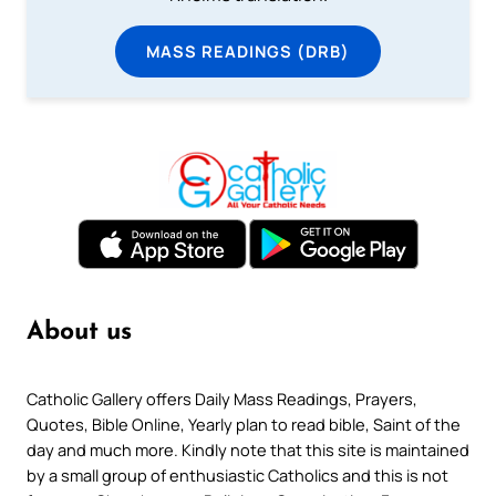
MASS READINGS (DRB)
About us
Catholic Gallery offers Daily Mass Readings, Prayers,
Quotes, Bible Online, Yearly plan to read bible, Saint of the
day and much more. Kindly note that this site is maintained
by a small group of enthusiastic Catholics and this is not