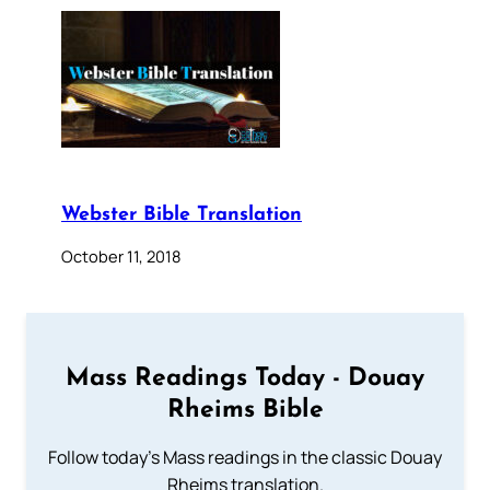
Webster Bible Translation
October 11, 2018
Mass Readings Today - Douay
Rheims Bible
Follow today's Mass readings in the classic Douay
Rheims translation.