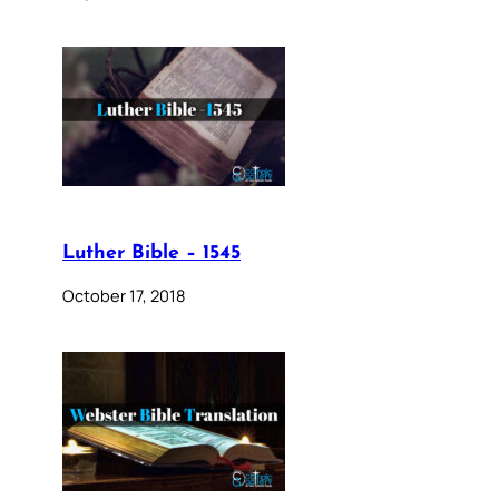
Luther Bible – 1545
October 17, 2018