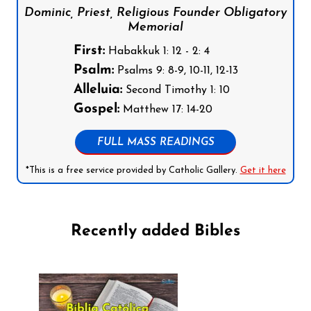
Dominic, Priest, Religious Founder Obligatory
Memorial
First:
Habakkuk 1: 12 - 2: 4
Psalm:
Psalms 9: 8-9, 10-11, 12-13
Alleluia:
Second Timothy 1: 10
Gospel:
Matthew 17: 14-20
FULL MASS READINGS
*This is a free service provided by Catholic Gallery.
Get it here
Recently added Bibles