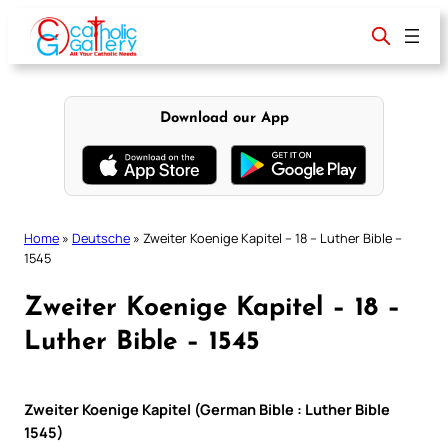
Skip
to
content
Download our App
Home
»
Deutsche
»
Zweiter Koenige Kapitel – 18 – Luther Bible –
1545
Zweiter Koenige Kapitel – 18 –
Luther Bible – 1545
Zweiter Koenige Kapitel (German Bible : Luther Bible
1545)