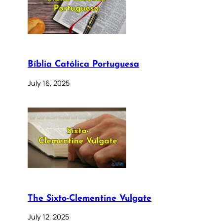
Bíblia Católica Portuguesa
July 16, 2025
The Sixto-Clementine Vulgate
July 12, 2025