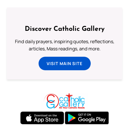
Discover Catholic Gallery
Find daily prayers, inspiring quotes, reflections,
articles, Mass readings, and more.
VISIT MAIN SITE