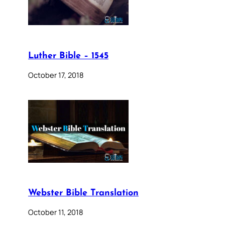
Luther Bible – 1545
October 17, 2018
Webster Bible Translation
October 11, 2018