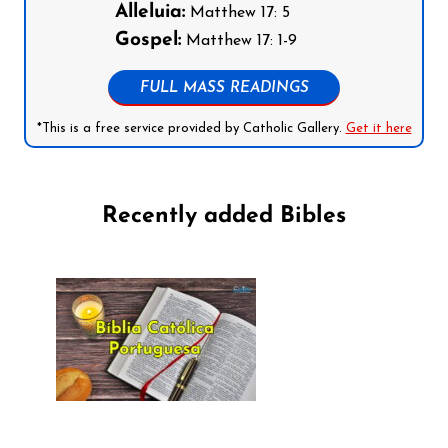
Alleluia:
Matthew 17: 5
Gospel:
Matthew 17: 1-9
FULL MASS READINGS
*This is a free service provided by Catholic Gallery.
Get it here
Recently added Bibles