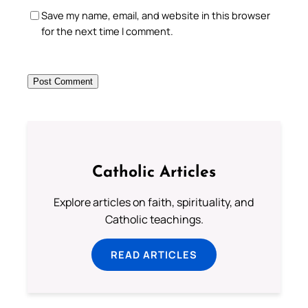
Save my name, email, and website in this browser
for the next time I comment.
Catholic Articles
Explore articles on faith, spirituality, and
Catholic teachings.
READ ARTICLES