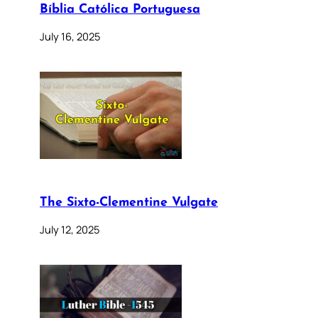
Bíblia Católica Portuguesa
July 16, 2025
The Sixto-Clementine Vulgate
July 12, 2025