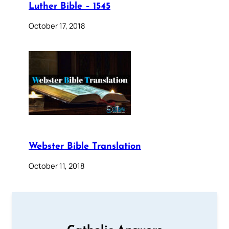
Luther Bible – 1545
October 17, 2018
Webster Bible Translation
October 11, 2018