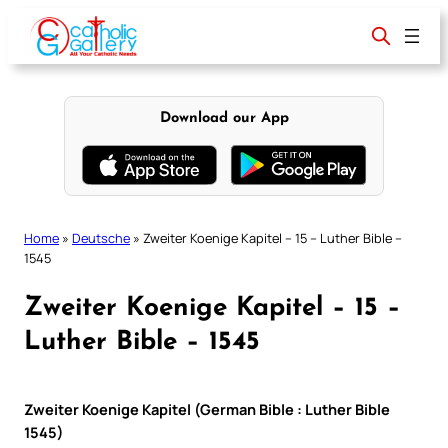
Skip
to
content
Download our App
Home
»
Deutsche
»
Zweiter Koenige Kapitel – 15 – Luther Bible –
1545
Zweiter Koenige Kapitel – 15 –
Luther Bible – 1545
Zweiter Koenige Kapitel (German Bible : Luther Bible
1545)