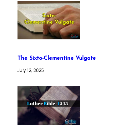
The Sixto-Clementine Vulgate
July 12, 2025