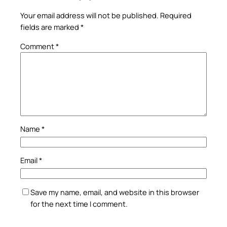
Your email address will not be published.
Required
fields are marked
*
Comment
*
Name
*
Email
*
Save my name, email, and website in this browser
for the next time I comment.