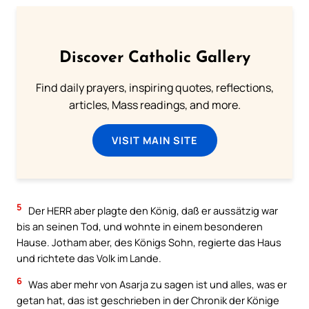
Discover Catholic Gallery
Find daily prayers, inspiring quotes, reflections,
articles, Mass readings, and more.
VISIT MAIN SITE
5
Der HERR aber plagte den König, daß er aussätzig war
bis an seinen Tod, und wohnte in einem besonderen
Hause. Jotham aber, des Königs Sohn, regierte das Haus
und richtete das Volk im Lande.
6
Was aber mehr von Asarja zu sagen ist und alles, was er
getan hat, das ist geschrieben in der Chronik der Könige