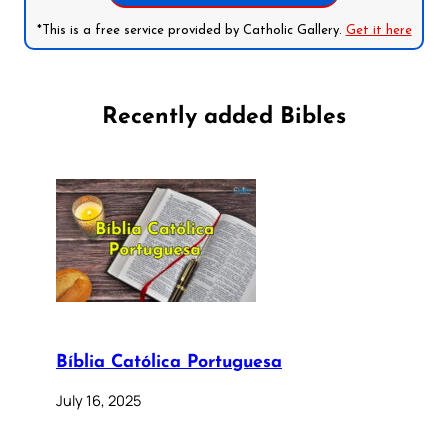
*This is a free service provided by Catholic Gallery.
Get it here
Recently added Bibles
Bíblia Católica Portuguesa
July 16, 2025