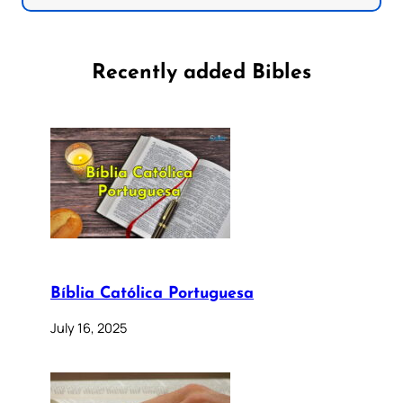
Recently added Bibles
Bíblia Católica Portuguesa
July 16, 2025