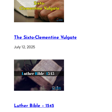
The Sixto-Clementine Vulgate
July 12, 2025
Luther Bible – 1545