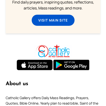
Find daily prayers, inspiring quotes, reflections,
articles, Mass readings, and more.
VISIT MAIN SITE
About us
Catholic Gallery offers Daily Mass Readings, Prayers,
Quotes, Bible Online, Yearly plan to read bible, Saint of the