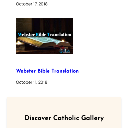
October 17, 2018
Webster Bible Translation
October 11, 2018
Discover Catholic Gallery