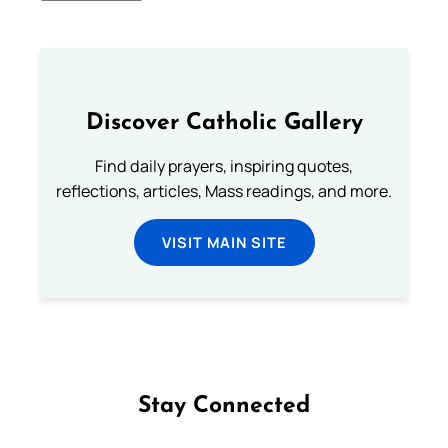
Discover Catholic Gallery
Find daily prayers, inspiring quotes,
reflections, articles, Mass readings, and more.
VISIT MAIN SITE
Stay Connected