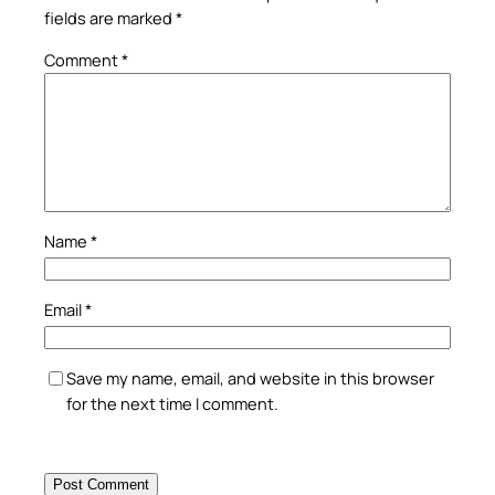
fields are marked
*
Comment
*
Name
*
Email
*
Save my name, email, and website in this browser
for the next time I comment.