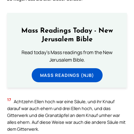
Mass Readings Today - New
Jerusalem Bible
Read today's Mass readings from the New
Jerusalem Bible.
MASS READINGS (NJB)
17
Achtzehn Ellen hoch war eine Säule, und ihr Knauf
darauf war auch ehern und drei Ellen hoch, und das
Gitterwerk und die Granatäpfel an dem Knauf umher war
alles ehern. Auf diese Weise war auch die andere Säule mit
dem Gitterwerk.