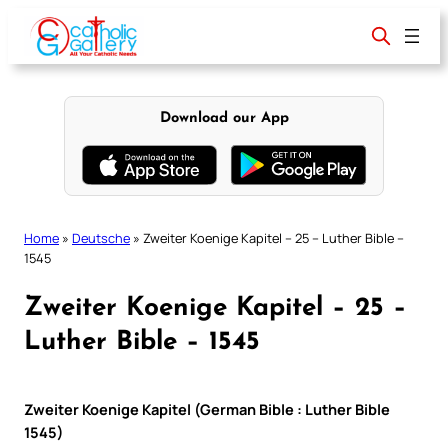
Skip
to
content
Download our App
Home
»
Deutsche
»
Zweiter Koenige Kapitel – 25 – Luther Bible –
1545
Zweiter Koenige Kapitel – 25 –
Luther Bible – 1545
Zweiter Koenige Kapitel (German Bible : Luther Bible
1545)