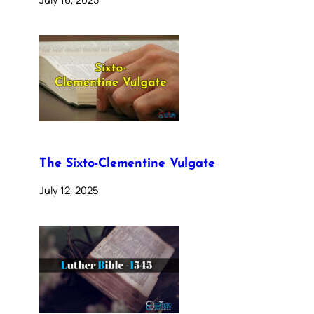
The Sixto-Clementine Vulgate
July 12, 2025