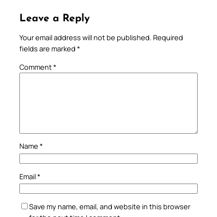
Leave a Reply
Your email address will not be published.
Required
fields are marked
*
Comment
*
Name
*
Email
*
Save my name, email, and website in this browser