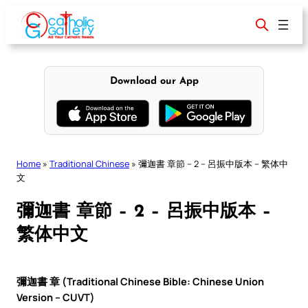
Skip
to
content
Download our App
Home
»
Traditional Chinese
»
彌迦書 章節 – 2 – 呂振中版本 – 繁体中
文
彌迦書 章節 – 2 – 呂振中版本 –
繁体中文
彌迦書 章 (Traditional Chinese Bible: Chinese Union
Version – CUVT)