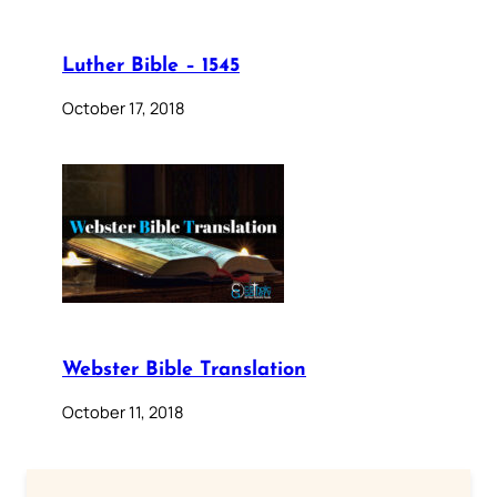
Luther Bible – 1545
October 17, 2018
Webster Bible Translation
October 11, 2018