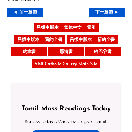
◄ 前一章節
下一章節 ►
呂振中版本 – 繁体中文 – 索引
呂振中版本 – 舊約全書
呂振中版本 – 新約全書
約拿書
那鴻書
哈巴谷書
Visit Catholic Gallery Main Site
Tamil Mass Readings Today
Access today's Mass readings in Tamil.