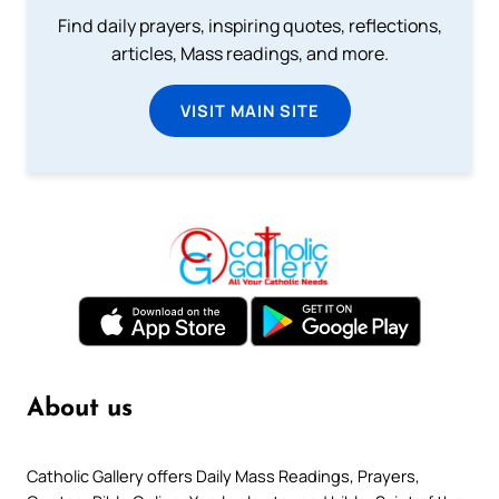
Find daily prayers, inspiring quotes, reflections,
articles, Mass readings, and more.
VISIT MAIN SITE
About us
Catholic Gallery offers Daily Mass Readings, Prayers,