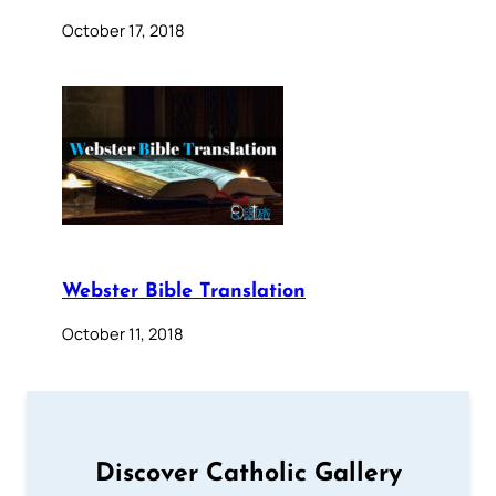
October 17, 2018
Webster Bible Translation
October 11, 2018
Discover Catholic Gallery