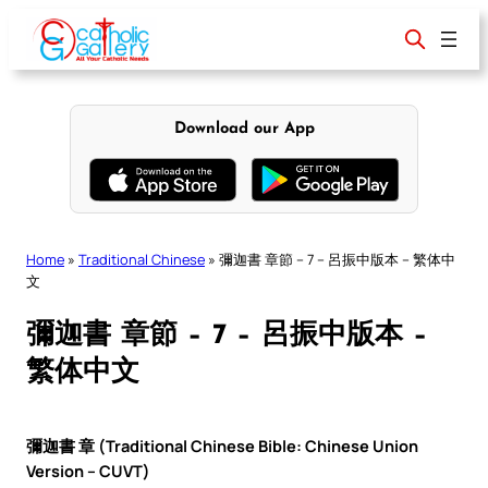
Skip
to
content
Download our App
Home
»
Traditional Chinese
»
彌迦書 章節 – 7 – 呂振中版本 – 繁体中
文
彌迦書 章節 – 7 – 呂振中版本 –
繁体中文
彌迦書 章 (Traditional Chinese Bible: Chinese Union
Version – CUVT)