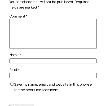
Your email address will not be published.
Required
fields are marked
*
Comment
*
Name
*
Email
*
Save my name, email, and website in this browser
for the next time I comment.