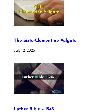
The Sixto-Clementine Vulgate
July 12, 2025
Luther Bible – 1545