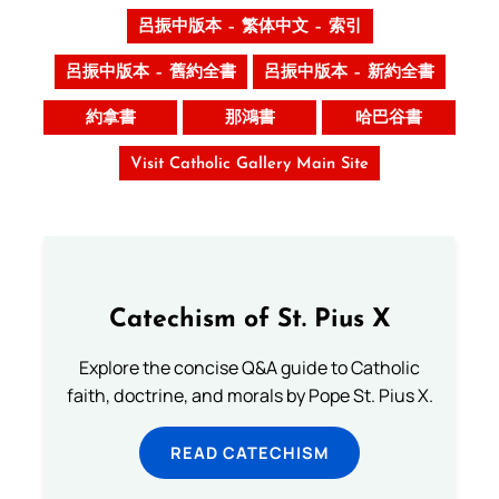
呂振中版本 – 繁体中文 – 索引
呂振中版本 – 舊約全書
呂振中版本 – 新約全書
約拿書
那鴻書
哈巴谷書
Visit Catholic Gallery Main Site
Catechism of St. Pius X
Explore the concise Q&A guide to Catholic
faith, doctrine, and morals by Pope St. Pius X.
READ CATECHISM