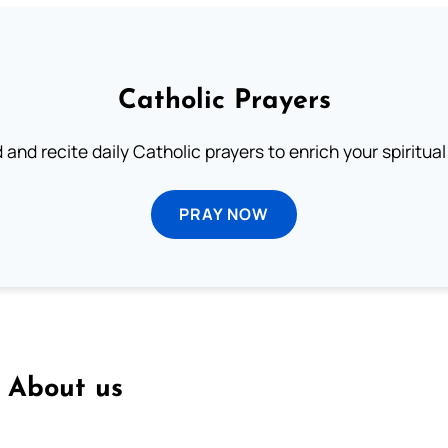
Catholic Prayers
 and recite daily Catholic prayers to enrich your spiritual 
PRAY NOW
About us