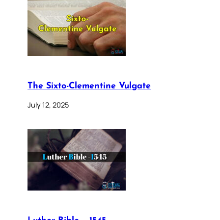
The Sixto-Clementine Vulgate
July 12, 2025