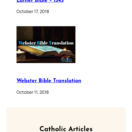
Luther Bible – 1545
October 17, 2018
Webster Bible Translation
October 11, 2018
Catholic Articles