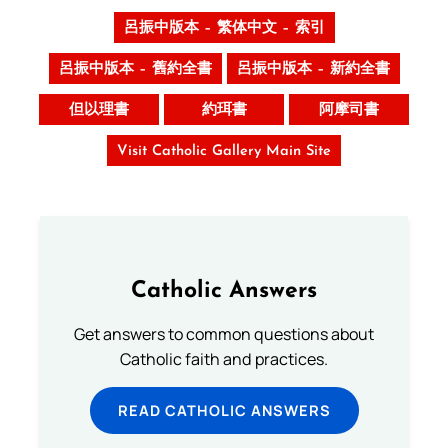
呂振中版本 – 繁体中文 – 索引
呂振中版本 – 舊約全書
呂振中版本 – 新約全書
但以理書
約珥書
阿摩司書
Visit Catholic Gallery Main Site
Catholic Answers
Get answers to common questions about
Catholic faith and practices.
READ CATHOLIC ANSWERS