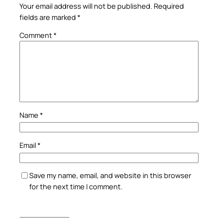
Your email address will not be published.
Required
fields are marked
*
Comment
*
Name
*
Email
*
Save my name, email, and website in this browser
for the next time I comment.