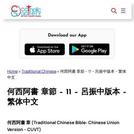
Skip
to
content
Download our App
Home
»
Traditional Chinese
»
何西阿書 章節 – 11 – 呂振中版本 – 繁体
中文
何西阿書 章節 – 11 – 呂振中版本 –
繁体中文
何西阿書 章 (Traditional Chinese Bible: Chinese Union
Version – CUVT)