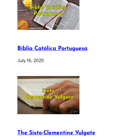
Bíblia Católica Portuguesa
July 16, 2025
The Sixto-Clementine Vulgate