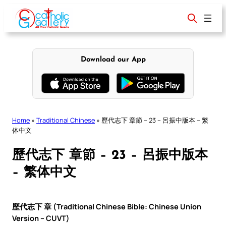
Skip
to
content
Download our App
Home
»
Traditional Chinese
»
歷代志下 章節 – 23 – 呂振中版本 – 繁
体中文
歷代志下 章節 – 23 – 呂振中版本
– 繁体中文
歷代志下 章 (Traditional Chinese Bible: Chinese Union
Version – CUVT)