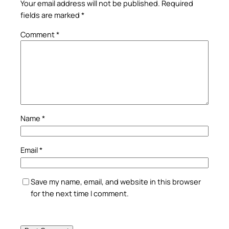
Your email address will not be published.
Required
fields are marked
*
Comment
*
Name
*
Email
*
Save my name, email, and website in this browser
for the next time I comment.