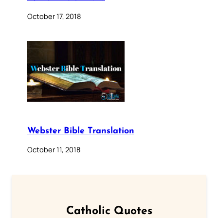
October 17, 2018
Webster Bible Translation
October 11, 2018
Catholic Quotes