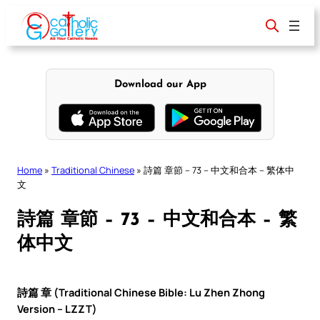
Skip
to
content
Download our App
Home
»
Traditional Chinese
»
詩篇 章節 – 73 – 中文和合本 – 繁体中
文
詩篇 章節 – 73 – 中文和合本 – 繁
体中文
詩篇 章 (Traditional Chinese Bible: Lu Zhen Zhong
Version – LZZT)