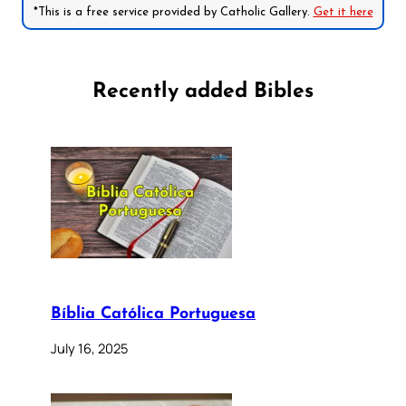
*This is a free service provided by Catholic Gallery.
Get it here
Recently added Bibles
Bíblia Católica Portuguesa
July 16, 2025