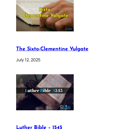
The Sixto-Clementine Vulgate
July 12, 2025
Luther Bible – 1545