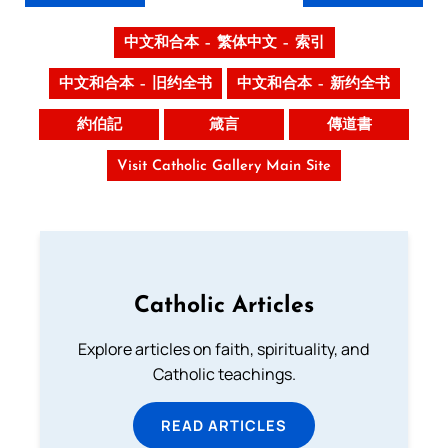
中文和合本 – 繁体中文 – 索引
中文和合本 – 旧约全书
中文和合本 – 新约全书
約伯記
箴言
傳道書
Visit Catholic Gallery Main Site
Catholic Articles
Explore articles on faith, spirituality, and
Catholic teachings.
READ ARTICLES