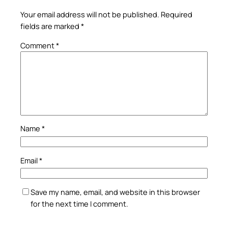
Your email address will not be published.
Required
fields are marked
*
Comment
*
Name
*
Email
*
Save my name, email, and website in this browser
for the next time I comment.