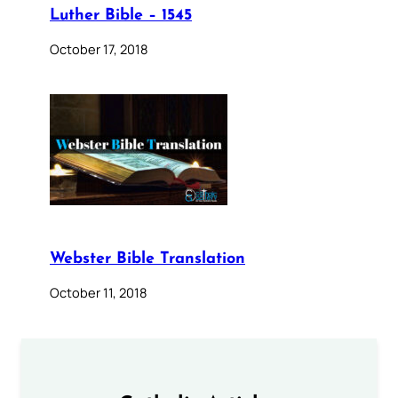
Luther Bible – 1545
October 17, 2018
Webster Bible Translation
October 11, 2018