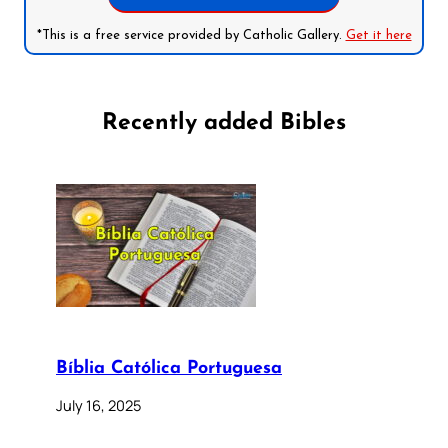
*This is a free service provided by Catholic Gallery.
Get it here
Recently added Bibles
Bíblia Católica Portuguesa
July 16, 2025