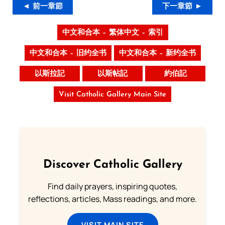
◄ 前一章節
下一章節 ►
中文和合本 – 繁体中文 – 索引
中文和合本 – 旧约全书
中文和合本 – 新约全书
以斯拉記
以斯帖記
約伯記
Visit Catholic Gallery Main Site
Discover Catholic Gallery
Find daily prayers, inspiring quotes,
reflections, articles, Mass readings, and more.
VISIT MAIN SITE