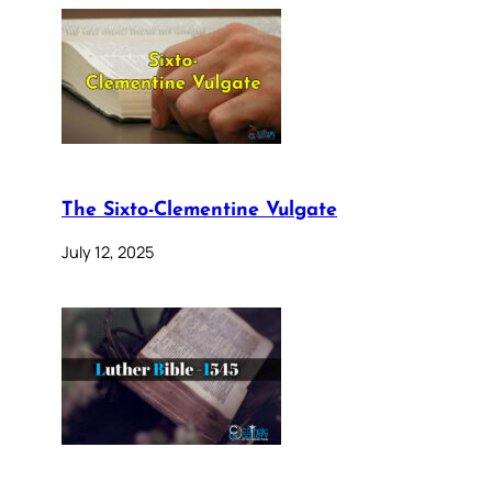
The Sixto-Clementine Vulgate
July 12, 2025