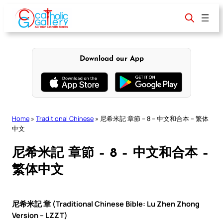
Skip
to
content
Download our App
Home
»
Traditional Chinese
»
尼希米記 章節 – 8 – 中文和合本 – 繁体
中文
尼希米記 章節 – 8 – 中文和合本 –
繁体中文
尼希米記 章 (Traditional Chinese Bible: Lu Zhen Zhong
Version – LZZT)