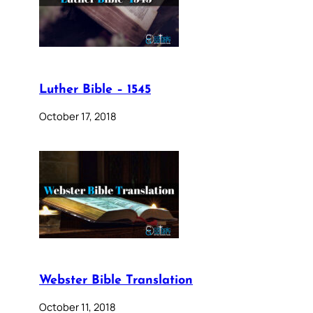
Luther Bible – 1545
October 17, 2018
Webster Bible Translation
October 11, 2018