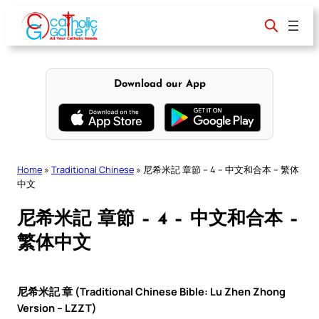
Skip
to
content
Download our App
Home
»
Traditional Chinese
»
尼希米記 章節 – 4 – 中文和合本 – 繁体
中文
尼希米記 章節 – 4 – 中文和合本 –
繁体中文
尼希米記 章 (Traditional Chinese Bible: Lu Zhen Zhong
Version – LZZT)