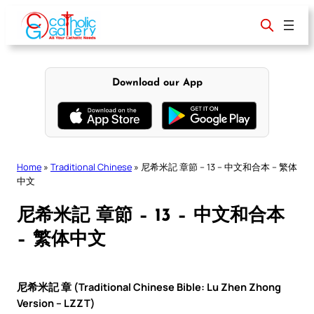
Skip
to
content
Download our App
Home
»
Traditional Chinese
»
尼希米記 章節 – 13 – 中文和合本 – 繁体
中文
尼希米記 章節 – 13 – 中文和合本
– 繁体中文
尼希米記 章 (Traditional Chinese Bible: Lu Zhen Zhong
Version – LZZT)