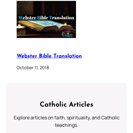
Webster Bible Translation
October 11, 2018
Catholic Articles
Explore articles on faith, spirituality, and Catholic
teachings.