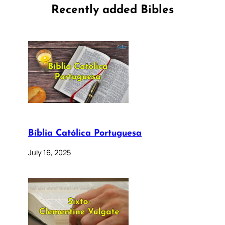
Recently added Bibles
Bíblia Católica Portuguesa
July 16, 2025