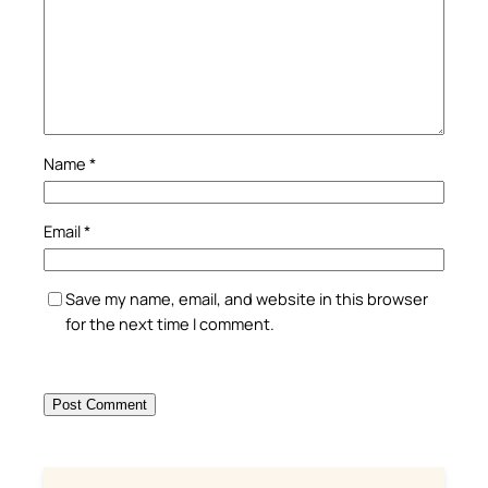
Name
*
Email
*
Save my name, email, and website in this browser
for the next time I comment.