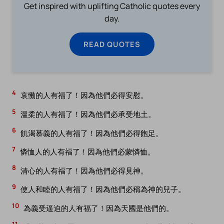
Get inspired with uplifting Catholic quotes every
day.
READ QUOTES
4
哀慟的人有福了！因為他們必得安慰。
5
溫柔的人有福了！因為他們必承受地土。
6
飢渴慕義的人有福了！因為他們必得飽足。
7
憐恤人的人有福了！因為他們必蒙憐恤。
8
清心的人有福了！因為他們必得見神。
9
使人和睦的人有福了！因為他們必稱為神的兒子。
10
為義受逼迫的人有福了！因為天國是他們的。