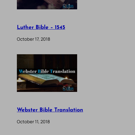
Luther Bible – 1545
October 17, 2018
Webster Bible Translation
October 11, 2018