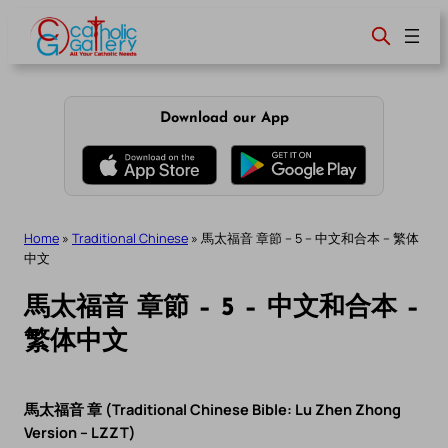
Skip
to
content
Download our App
Home
»
Traditional Chinese
»
馬太福音 章節 – 5 – 中文和合本 – 繁体
中文
馬太福音 章節 – 5 – 中文和合本 –
繁体中文
馬太福音 章 (Traditional Chinese Bible: Lu Zhen Zhong
Version – LZZT)