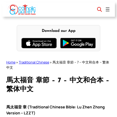
Skip
to
content
Download our App
Home
»
Traditional Chinese
»
馬太福音 章節 – 7 – 中文和合本 – 繁体
中文
馬太福音 章節 – 7 – 中文和合本 –
繁体中文
馬太福音 章 (Traditional Chinese Bible: Lu Zhen Zhong
Version – LZZT)