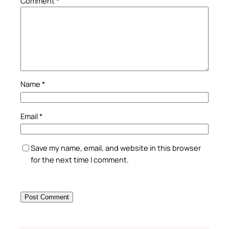
Comment
*
Name
*
Email
*
Save my name, email, and website in this browser
for the next time I comment.