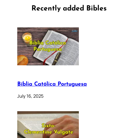
Recently added Bibles
Bíblia Católica Portuguesa
July 16, 2025