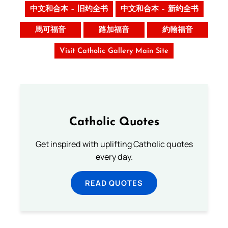
中文和合本 – 旧约全书
中文和合本 – 新约全书
馬可福音
路加福音
約翰福音
Visit Catholic Gallery Main Site
Catholic Quotes
Get inspired with uplifting Catholic quotes
every day.
READ QUOTES