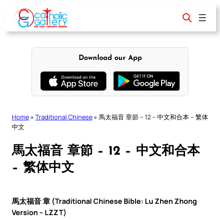
Skip
to
content
Download our App
Home
»
Traditional Chinese
»
馬太福音 章節 – 12 – 中文和合本 – 繁体
中文
馬太福音 章節 – 12 – 中文和合本
– 繁体中文
馬太福音 章 (Traditional Chinese Bible: Lu Zhen Zhong
Version – LZZT)