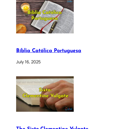
Bíblia Católica Portuguesa
July 16, 2025